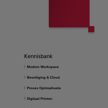
Kennisbank
Modern Workspace
Beveiliging & Cloud
Proces Optimalisatie
Digitaal Printen