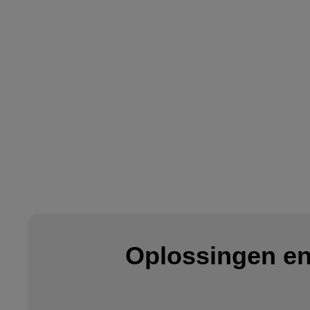
Oplossingen en