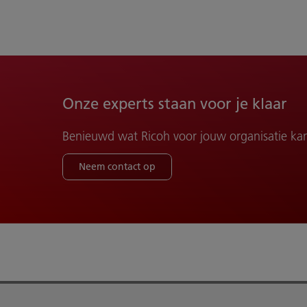
Onze experts staan voor je klaar
Benieuwd wat Ricoh voor jouw organisatie ka
Neem contact op