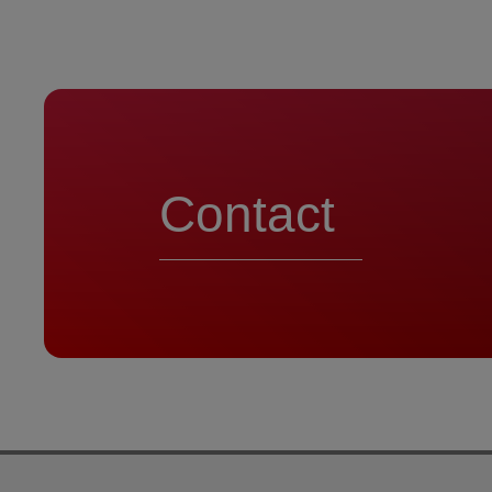
Contact