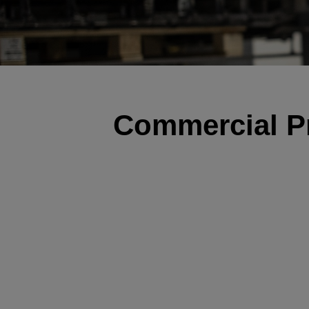
Commercial Pr