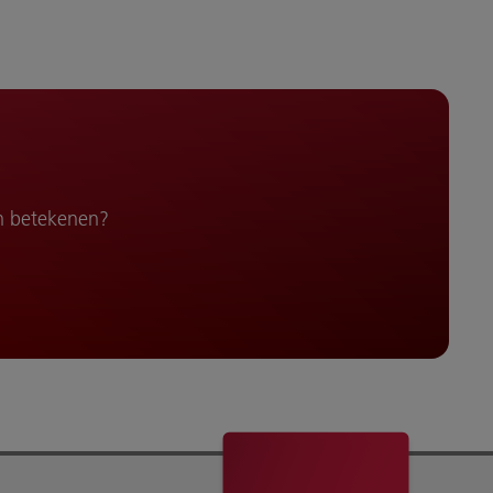
n betekenen?