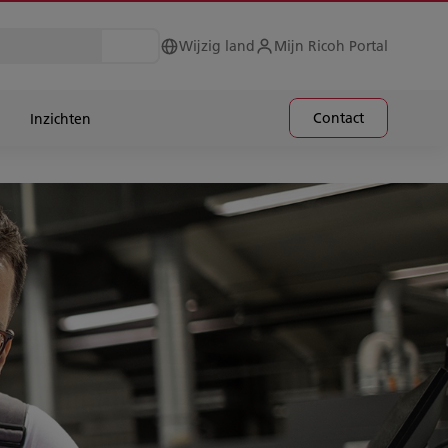
Wijzig land
Mijn Ricoh Portal
Contact
Inzichten