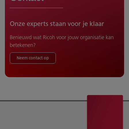
Onze experts staan voor je klaar
Benieuwd wat Ricoh voor jouw organisatie kan
betekenen?
Neem contact op