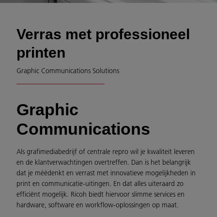
Verras met professioneel
printen
Graphic Communications Solutions
Graphic
Communications
Als grafimediabedrijf of centrale repro wil je kwaliteit leveren
en de klantverwachtingen overtreffen. Dan is het belangrijk
dat je méédenkt en verrast met innovatieve mogelijkheden in
print en communicatie-uitingen. En dat alles uiteraard zo
efficiënt mogelijk. Ricoh biedt hiervoor slimme services en
hardware, software en workflow-oplossingen op maat.