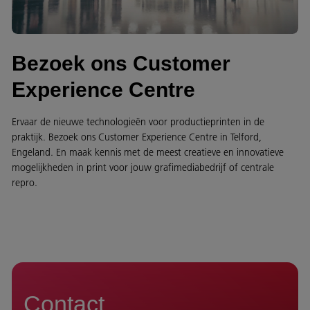
Bezoek ons Customer
Experience Centre
Ervaar de nieuwe technologieën voor productieprinten in de
praktijk. Bezoek ons Customer Experience Centre in Telford,
Engeland. En maak kennis met de meest creatieve en innovatieve
mogelijkheden in print voor jouw grafimediabedrijf of centrale
repro.
Contact