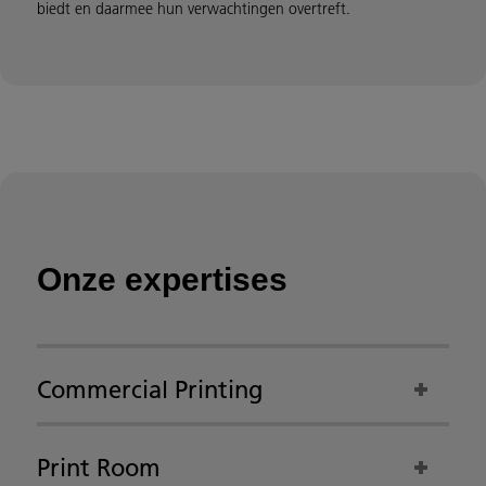
biedt en daarmee hun verwachtingen overtreft.
Onze expertises
Commercial Printing
Print Room