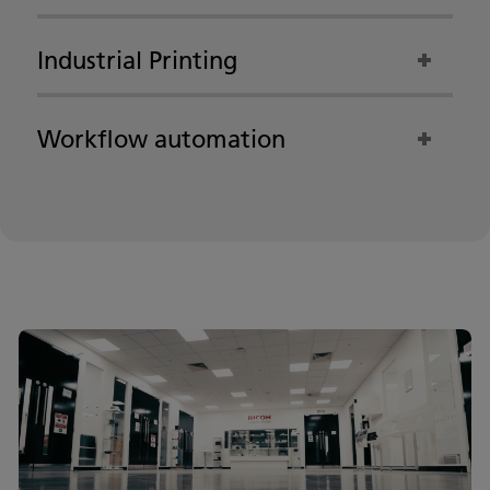
Industrial Printing
Workflow automation