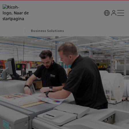
Business Solutions