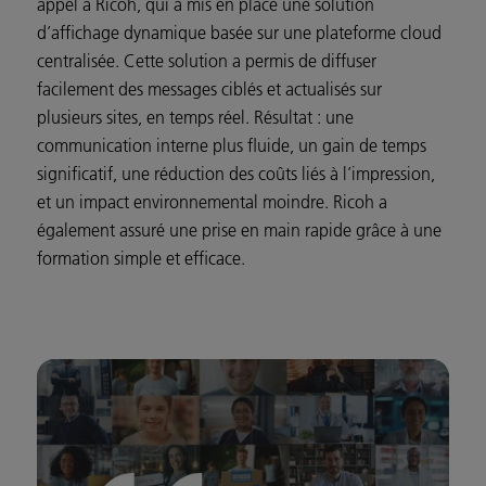
appel à Ricoh, qui a mis en place une solution
d’affichage dynamique basée sur une plateforme cloud
centralisée. Cette solution a permis de diffuser
facilement des messages ciblés et actualisés sur
plusieurs sites, en temps réel. Résultat : une
communication interne plus fluide, un gain de temps
significatif, une réduction des coûts liés à l’impression,
et un impact environnemental moindre. Ricoh a
également assuré une prise en main rapide grâce à une
formation simple et efficace.