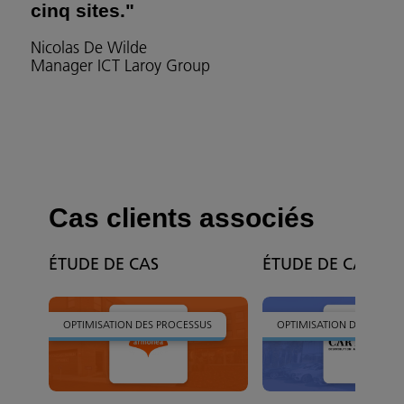
cinq sites."
Nicolas De Wilde
Manager ICT Laroy Group
Cas clients associés
ÉTUDE DE CAS
ÉTUDE DE CAS
OPTIMISATION DES PROCESSUS
OPTIMISATION DES PROCE