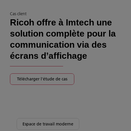
Cas client
Ricoh offre à Imtech une
solution complète pour la
communication via des
écrans d’affichage
Télécharger l'étude de cas
Espace de travail moderne