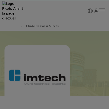
Étude De Cas À Succès