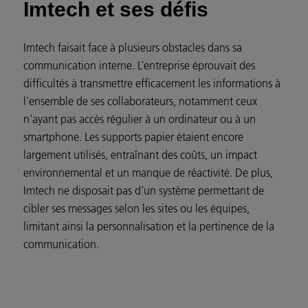
Imtech et ses défis
Imtech faisait face à plusieurs obstacles dans sa
communication interne. L’entreprise éprouvait des
difficultés à transmettre efficacement les informations à
l’ensemble de ses collaborateurs, notamment ceux
n’ayant pas accès régulier à un ordinateur ou à un
smartphone. Les supports papier étaient encore
largement utilisés, entraînant des coûts, un impact
environnemental et un manque de réactivité. De plus,
Imtech ne disposait pas d’un système permettant de
cibler ses messages selon les sites ou les équipes,
limitant ainsi la personnalisation et la pertinence de la
communication.