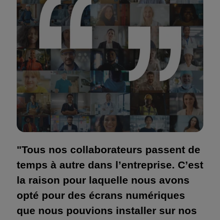
"Tous nos collaborateurs passent de
temps à autre dans l’entreprise. C’est
la raison pour laquelle nous avons
opté pour des écrans numériques
que nous pouvions installer sur nos