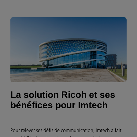
La solution Ricoh et ses
bénéfices pour Imtech
Pour relever ses défis de communication, Imtech a fait