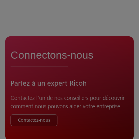
Connectons-nous
Parlez à un expert Ricoh
Contactez l'un de nos conseillers pour découvrir
comment nous pouvons aider votre entreprise.
Contactez-nous