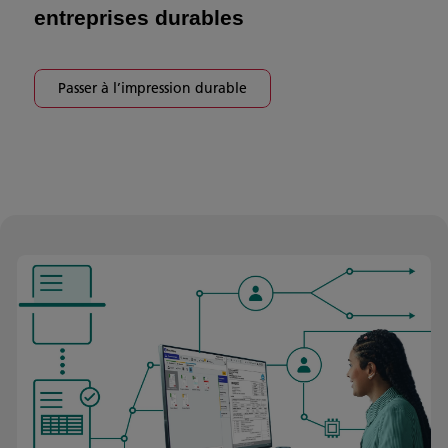
entreprises durables
Passer à l’impression durable