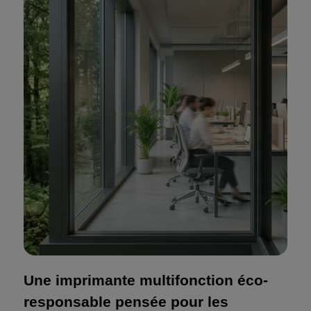
Une imprimante multifonction éco-
responsable pensée pour les