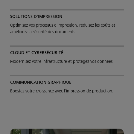
SOLUTIONS D’IMPRESSION
Optimisez vos processus d’impression, réduisez les coûts et
améliorez la sécurité des documents
CLOUD ET CYBERSÉCURITÉ
Modernisez votre infrastructure et protégez vos données
COMMUNICATION GRAPHIQUE
Boostez votre croissance avec l'impression de production.