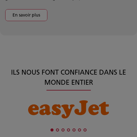
En savoir plus
ILS NOUS FONT CONFIANCE DANS LE
MONDE ENTIER