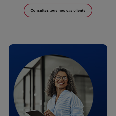
Consultez tous nos cas clients