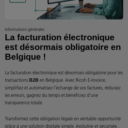
Informations générales
La facturation électronique
est désormais obligatoire en
Belgique !
La facturation électronique est désormais obligatoire pour les
transactions
en Belgique. Avec Ricoh E-Invoice,
B2B
simplifiez et automatisez l’échange de vos factures, réduisez
les erreurs, gagnez du temps et bénéficiez d’une
transparence totale.
Transformez cette obligation légale en véritable opportunité
grâce à une solution digitale simple, évolutive et sécurisée.