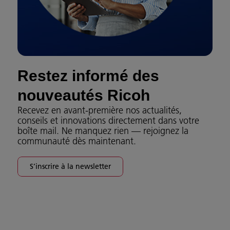
Restez informé des
nouveautés Ricoh
Recevez en avant-première nos actualités,
conseils et innovations directement dans votre
boîte mail. Ne manquez rien — rejoignez la
communauté dès maintenant.
S’inscrire à la newsletter