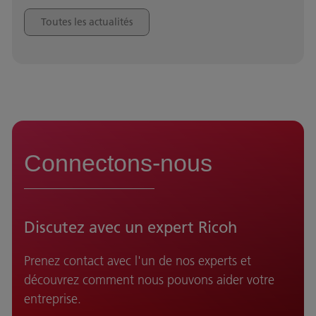
Toutes les actualités
Connectons-nous
Discutez avec un expert Ricoh
Prenez contact avec l'un de nos experts et
découvrez comment nous pouvons aider votre
entreprise.