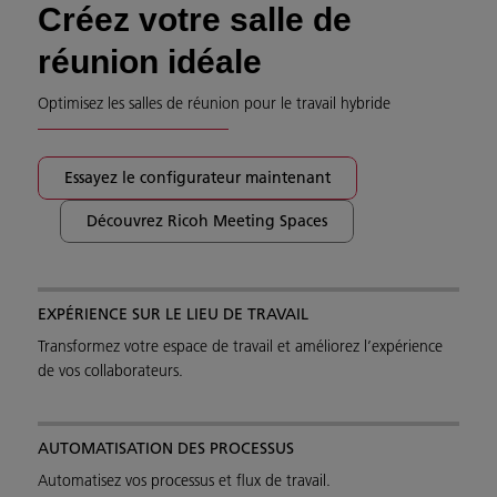
Créez votre salle de
réunion idéale
Optimisez les salles de réunion pour le travail hybride
Essayez le configurateur maintenant
Découvrez Ricoh Meeting Spaces
EXPÉRIENCE SUR LE LIEU DE TRAVAIL
Transformez votre espace de travail et améliorez l’expérience
de vos collaborateurs.
AUTOMATISATION DES PROCESSUS
Automatisez vos processus et flux de travail.