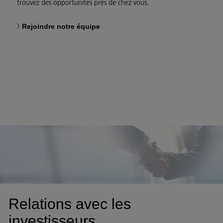
trouvez des opportunités près de chez vous.
Rejoindre notre équipe
Relations avec les
investisseurs