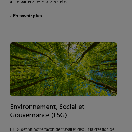
à nos partenaires et à la société.
En savoir plus
Environnement, Social et
Gouvernance (ESG)
L’ESG définit notre façon de travailler depuis la création de