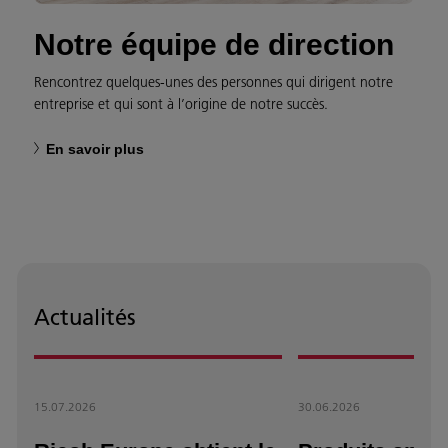
Notre équipe de direction
Rencontrez quelques-unes des personnes qui dirigent notre
entreprise et qui sont à l’origine de notre succès.
En savoir plus
Actualités
15.07.2026
30.06.2026