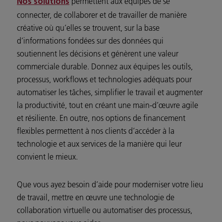
permettent aux équipes de se
Nos solutions
connecter, de collaborer et de travailler de manière
créative où qu’elles se trouvent, sur la base
d’informations fondées sur des données qui
soutiennent les décisions et génèrent une valeur
commerciale durable. Donnez aux équipes les outils,
processus, workflows et technologies adéquats pour
automatiser les tâches, simplifier le travail et augmenter
la productivité, tout en créant une main-d’œuvre agile
et résiliente. En outre, nos options de financement
flexibles permettent à nos clients d’accéder à la
technologie et aux services de la manière qui leur
convient le mieux.
Que vous ayez besoin d’aide pour moderniser votre lieu
de travail, mettre en œuvre une technologie de
collaboration virtuelle ou automatiser des processus,