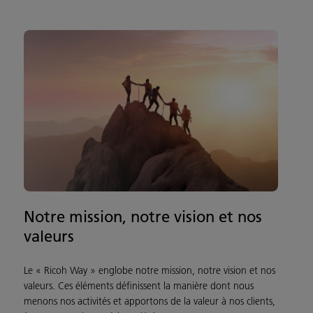
Notre mission, notre vision et nos
valeurs
Le « Ricoh Way » englobe notre mission, notre vision et nos
valeurs. Ces éléments définissent la manière dont nous
menons nos activités et apportons de la valeur à nos clients,