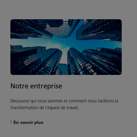
Notre entreprise
Découvrez qui nous sommes et comment nous facilitons la
transformation de l’espace de travail.
En savoir plus