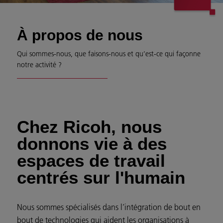
À propos de nous
Qui sommes-nous, que faisons-nous et qu’est-ce qui façonne
notre activité ?
Chez Ricoh, nous
donnons vie à des
espaces de travail
centrés sur l'humain
Nous sommes spécialisés dans l’intégration de bout en
bout de technologies qui aident les organisations à