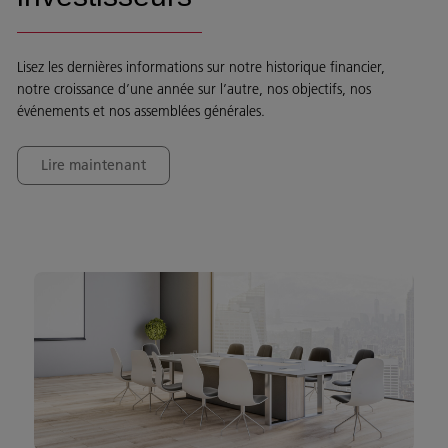
Lisez les dernières informations sur notre historique financier,
notre croissance d’une année sur l’autre, nos objectifs, nos
événements et nos assemblées générales.
Lire maintenant