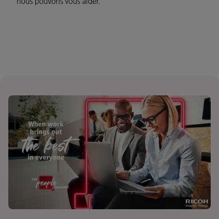
nous pouvons vous aider.