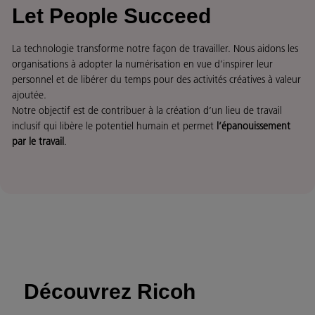
Let People Succeed
La technologie transforme notre façon de travailler. Nous aidons les
organisations à adopter la numérisation en vue d’inspirer leur
personnel et de libérer du temps pour des activités créatives à valeur
ajoutée.
Notre objectif est de contribuer à la création d’un lieu de travail
inclusif qui libère le potentiel humain et permet
l’épanouissement
par le travail
.
Découvrez Ricoh