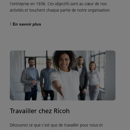
l’entreprise en 1936. Ces objectifs sont au cœur de nos
activités et touchent chaque partie de notre organisation.
En savoir plus
Travailler chez Ricoh
Découvrez ce que c’est que de travailler pour nous et