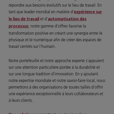
répondre aux besoins évolutifs sur le lieu de travail. En
tant que leader mondial en matière d’
expérience sur
et d’
le lieu de travail
automatisation des
, notre gamme d’offres favorise la
processus
transformation positive en créant une synergie entre le
physique et le numérique afin de créer des espaces de
travail centrés sur l’humain.
Notre portefeuille et notre approche experte s’appuient
sur une attention particulière portée à la durabilité et
sur une longue tradition d’innovation. En y ajoutant
notre expertise mondiale et notre savoir-faire local, nous
permettons à des organisations de toutes tailles d’offrir
une expérience exceptionnelle à leurs collaborateurs et
à leurs clients.