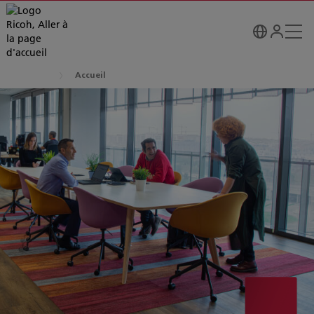
Accueil