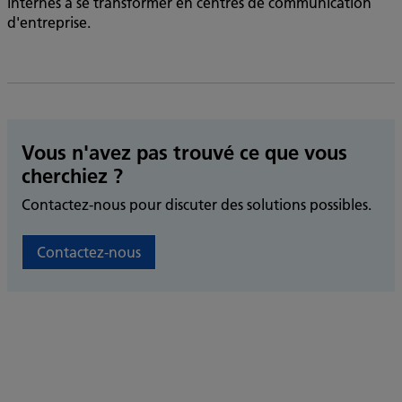
internes à se transformer en centres de communication
d'entreprise.
Vous n'avez pas trouvé ce que vous
cherchiez ?
Contactez-nous pour discuter des solutions possibles.
Contactez-nous