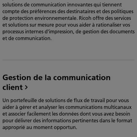
solutions de communication innovantes qui tiennent
compte des préférences des destinataires et des politiques
de protection environnementale. Ricoh offre des services
et solutions sur mesure pour vous aider à rationaliser vos
processus internes d'impression, de gestion des documents
et de communication.
Gestion de la communication
client
Un portefeuille de solutions de flux de travail pour vous
aider à gérer et analyser les communications multicanaux
et associer facilement les données dont vous avez besoin
pour délivrer des informations pertinentes dans le format
approprié au moment opportun.