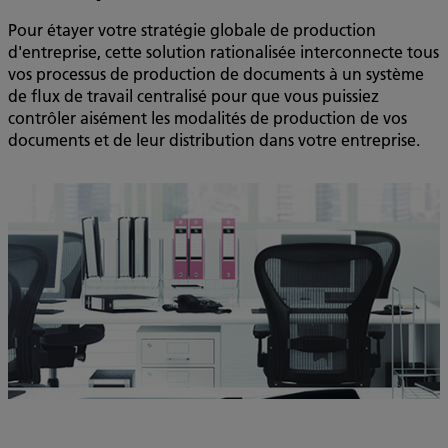
Pour étayer votre stratégie globale de production
d'entreprise, cette solution rationalisée interconnecte tous
vos processus de production de documents à un système
de flux de travail centralisé pour que vous puissiez
contrôler aisément les modalités de production de vos
documents et de leur distribution dans votre entreprise.