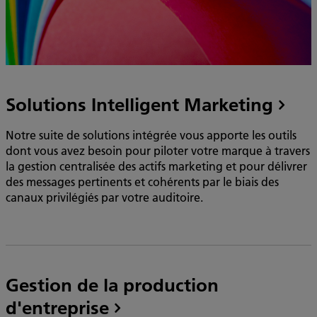
Solutions Intelligent Marketing
Notre suite de solutions intégrée vous apporte les outils
dont vous avez besoin pour piloter votre marque à travers
la gestion centralisée des actifs marketing et pour délivrer
des messages pertinents et cohérents par le biais des
canaux privilégiés par votre auditoire.
Gestion de la production
d'entreprise