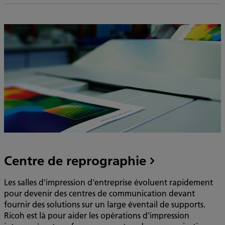
Centre de reprographie
Les salles d'impression d'entreprise évoluent rapidement
pour devenir des centres de communication devant
fournir des solutions sur un large éventail de supports.
Ricoh est là pour aider les opérations d'impression