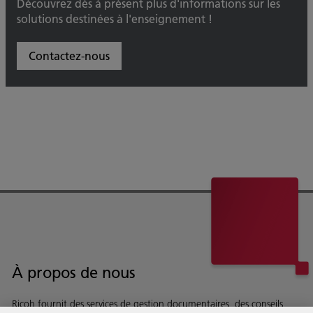
Découvrez dès à présent plus d'informations sur les
solutions destinées à l'enseignement !
Contactez-nous
À propos de nous
Ricoh fournit des services de gestion documentaires, des conseils,