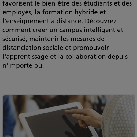
favorisent le bien-être des étudiants et des
employés, la formation hybride et
l'enseignement à distance. Découvrez
comment créer un campus intelligent et
sécurisé, maintenir les mesures de
distanciation sociale et promouvoir
l'apprentissage et la collaboration depuis
n'importe où.