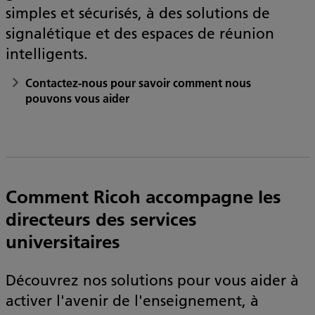
simples et sécurisés, à des solutions de
signalétique et des espaces de réunion
intelligents.
Contactez-nous pour savoir comment nous
pouvons vous aider
Comment Ricoh accompagne les
directeurs des services
universitaires
Découvrez nos solutions pour vous aider à
activer l'avenir de l'enseignement, à