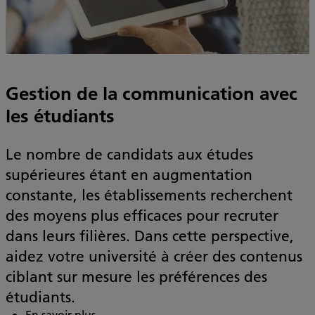
Gestion de la communication avec
les étudiants
Le nombre de candidats aux études
supérieures étant en augmentation
constante, les établissements recherchent
des moyens plus efficaces pour recruter
dans leurs filières. Dans cette perspective,
aidez votre université à créer des contenus
ciblant sur mesure les préférences des
étudiants.
En savoir plus