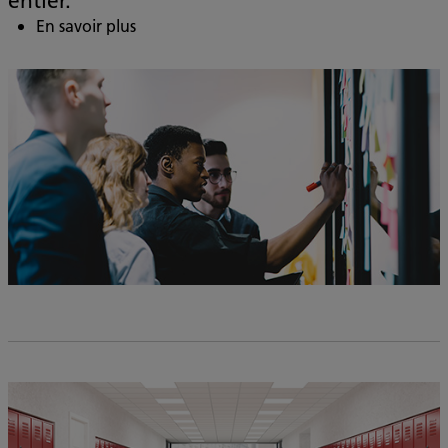
En savoir plus