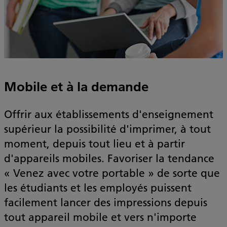
Mobile et à la demande
Offrir aux établissements d'enseignement
supérieur la possibilité d'imprimer, à tout
moment, depuis tout lieu et à partir
d'appareils mobiles. Favoriser la tendance
« Venez avec votre portable » de sorte que
les étudiants et les employés puissent
facilement lancer des impressions depuis
tout appareil mobile et vers n'importe