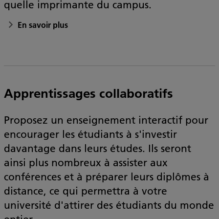
quelle imprimante du campus.
En savoir plus
Apprentissages collaboratifs
Proposez un enseignement interactif pour
encourager les étudiants à s'investir
davantage dans leurs études. Ils seront
ainsi plus nombreux à assister aux
conférences et à préparer leurs diplômes à
distance, ce qui permettra à votre
université d'attirer des étudiants du monde
entier.