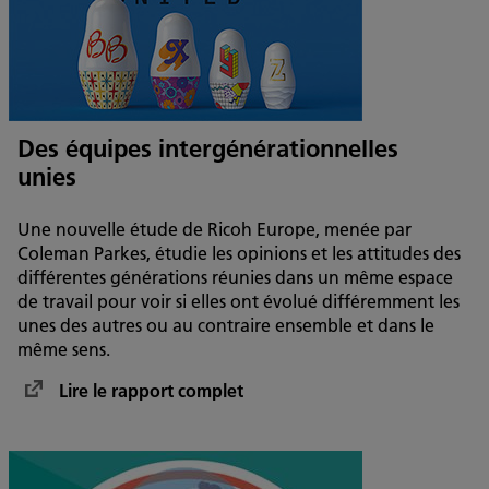
Des équipes intergénérationnelles
unies
Une nouvelle étude de Ricoh Europe, menée par
Coleman Parkes, étudie les opinions et les attitudes des
différentes générations réunies dans un même espace
de travail pour voir si elles ont évolué différemment les
unes des autres ou au contraire ensemble et dans le
même sens.
Lire le rapport complet