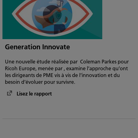
Generation Innovate
Une nouvelle étude réalisée par Coleman Parkes pour
Ricoh Europe, menée par , examine l’approche qu’ont
les dirigeants de PME vis à vis de l’innovation et du
besoin d’évoluer pour survivre.
Lisez le rapport