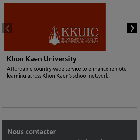
Khon Kaen University
Affordable country-wide service to enhance remote
learning across Khon Kaen’s school network.
Nous contacter