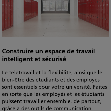
Construire un espace de travail
intelligent et sécurisé
Le télétravail et la flexibilité, ainsi que le
bien-être des étudiants et des employés
sont essentiels pour votre université. Faites
en sorte que les employés et les étudiants
puissent travailler ensemble, de partout,
grâce à des outils de communication