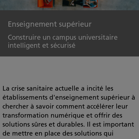
Enseignement supérieur
Construire un campus universitaire
intelligent et sécurisé
La crise sanitaire actuelle a incité les
établissements d'enseignement supérieur à
chercher à savoir comment accélérer leur
transformation numérique et offrir des
solutions sûres et durables. Il est important
de mettre en place des solutions qui