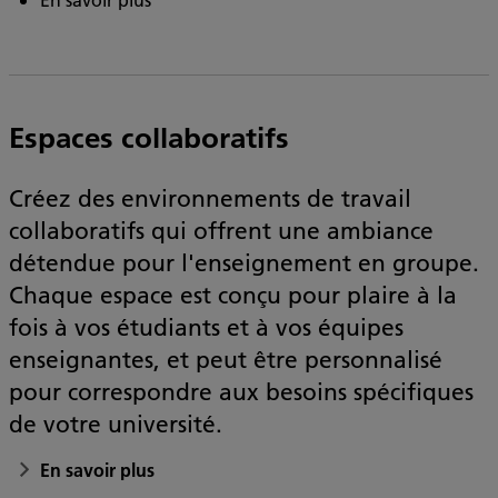
Espaces collaboratifs
Créez des environnements de travail
collaboratifs qui offrent une ambiance
détendue pour l'enseignement en groupe.
Chaque espace est conçu pour plaire à la
fois à vos étudiants et à vos équipes
enseignantes, et peut être personnalisé
pour correspondre aux besoins spécifiques
de votre université.
En savoir plus