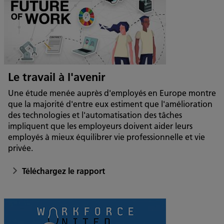
Le travail à l'avenir
Une étude menée auprès d'employés en Europe montre
que la majorité d'entre eux estiment que l'amélioration
des technologies et l'automatisation des tâches
impliquent que les employeurs doivent aider leurs
employés à mieux équilibrer vie professionnelle et vie
privée.
Téléchargez le rapport