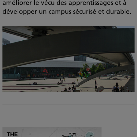
améliorer le vécu des apprentissages et à
développer un campus sécurisé et durable.