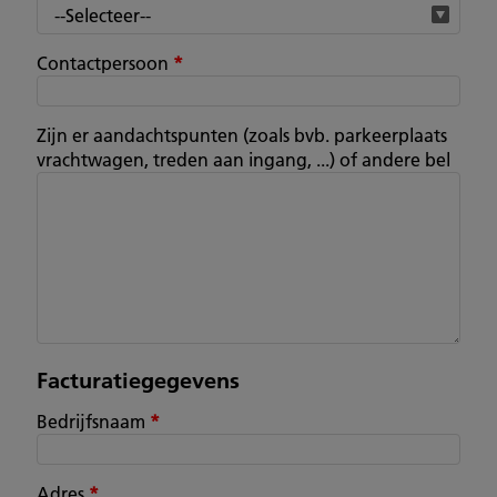
Contactpersoon
*
Zijn er aandachtspunten (zoals bvb. parkeerplaats
vrachtwagen, treden aan ingang, ...) of andere bel
Facturatiegegevens
Bedrijfsnaam
*
Adres
*