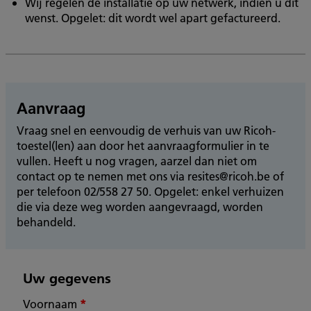
Wij regelen de installatie op uw netwerk, indien u dit
wenst. Opgelet: dit wordt wel apart gefactureerd.
Aanvraag
Vraag snel en eenvoudig de verhuis van uw Ricoh-
toestel(len) aan door het aanvraagformulier in te
vullen. Heeft u nog vragen, aarzel dan niet om
contact op te nemen met ons via resites@ricoh.be of
per telefoon 02/558 27 50. Opgelet: enkel verhuizen
die via deze weg worden aangevraagd, worden
behandeld.
Uw gegevens
Voornaam
*