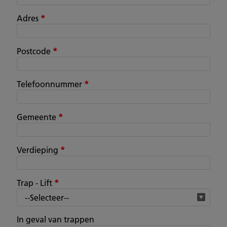
Adres
*
Postcode
*
Telefoonnummer
*
Gemeente
*
Verdieping
*
Trap - Lift
*
In geval van trappen