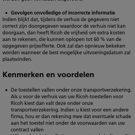
Gevolgen onvolledige of incorrecte informatie
Indien blijkt dat, tijdens de verhuis de gegevens niet
correct zijn doorgegeven waardoor de verhuis niet kan
doorgaan, dan heeft Ricoh de vrijheid om extra kosten
aan te rekenen, die kunnen oplopen tot 60 % van de
opgegeven prijsofferte. Ook zal dan opnieuw bekeken
worden wanneer de best mogelijke uitvoeringsdatum zal
plaatsvinden.
Kenmerken en voordelen
De toestellen vallen onder onze transportverzekering.
Als u voor de verhuis van uw Ricoh-toestellen voor
Ricoh kiest dan valt deze onder onze
transportverzekering. Indien u kiest voor een andere
firma, hou er dan rekening mee dat eventuele schade
aan het toestel niet onder de voorwaarden van uw
contract vallen