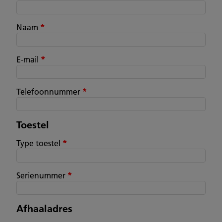
Naam
*
E-mail
*
Telefoonnummer
*
Toestel
Type toestel
*
Serienummer
*
Afhaaladres