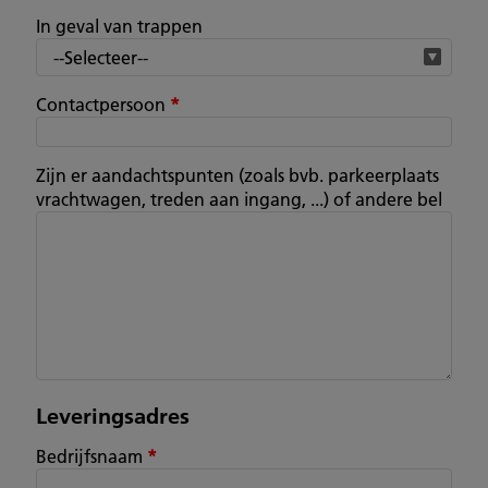
In geval van trappen
Contactpersoon
*
Zijn er aandachtspunten (zoals bvb. parkeerplaats
vrachtwagen, treden aan ingang, ...) of andere bel
Leveringsadres
Bedrijfsnaam
*