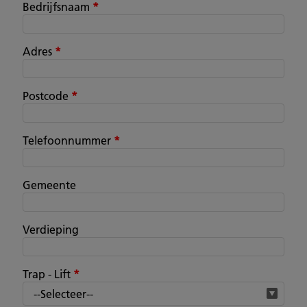
Bedrijfsnaam
*
Adres
*
Postcode
*
Telefoonnummer
*
Gemeente
Verdieping
Trap - Lift
*