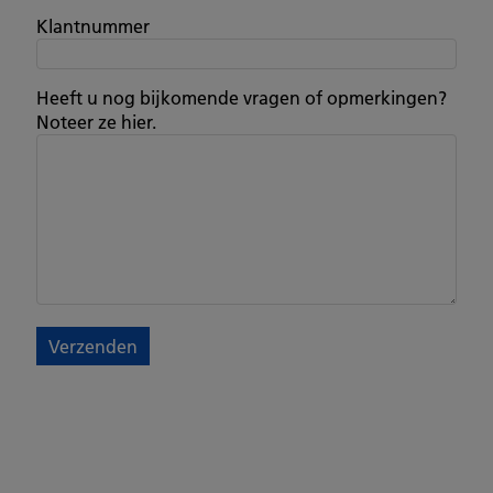
Klantnummer
Heeft u nog bijkomende vragen of opmerkingen?
Noteer ze hier.