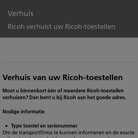
Verhuis
Ricoh verhuist uw Ricoh-toestellen
Verhuis van uw Ricoh-toestellen
Moet u binnenkort één of meerdere Ricoh-toestellen
verhuizen? Dan bent u bij Ricoh aan het goede adres.
Nodige informatie
Type toestel en serienummer
Om de transportfirma te kunnen informeren en de exacte