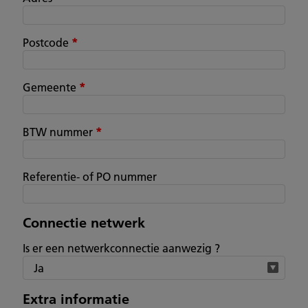
Postcode
*
Gemeente
*
BTW nummer
*
Referentie- of PO nummer
Connectie netwerk
Is er een netwerkconnectie aanwezig ?
Extra informatie