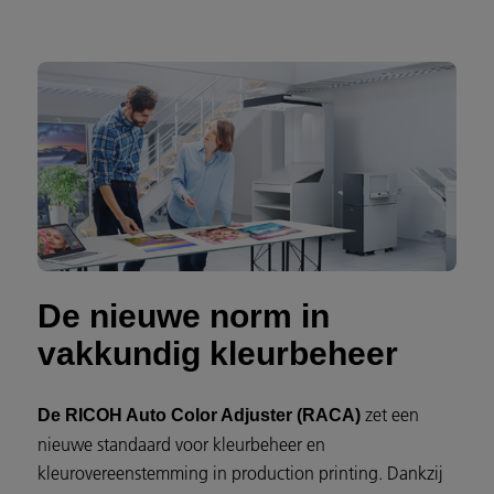
De nieuwe norm in
vakkundig kleurbeheer
zet een
De RICOH Auto Color Adjuster (RACA)
nieuwe standaard voor kleurbeheer en
kleurovereenstemming in production printing. Dankzij