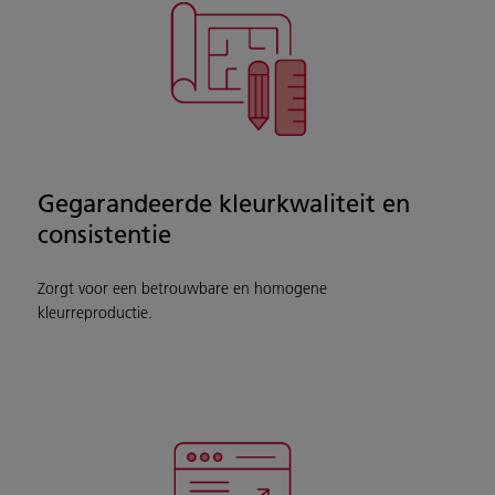
Gegarandeerde kleurkwaliteit en
consistentie
Zorgt voor een betrouwbare en homogene
kleurreproductie.