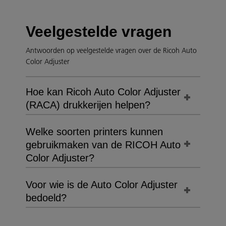
Veelgestelde vragen
Antwoorden op veelgestelde vragen over de Ricoh Auto
Color Adjuster
Hoe kan Ricoh Auto Color Adjuster
(RACA) drukkerijen helpen?
Welke soorten printers kunnen
gebruikmaken van de RICOH Auto
Color Adjuster?
Voor wie is de Auto Color Adjuster
bedoeld?