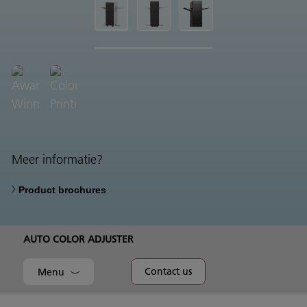
Meer informatie?
Product brochures
AUTO COLOR ADJUSTER
Contact us
Menu