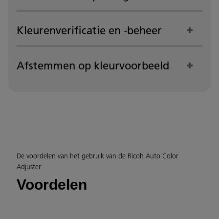
Kleurenverificatie en -beheer
Afstemmen op kleurvoorbeeld
De voordelen van het gebruik van de Ricoh Auto Color
Adjuster
Voordelen