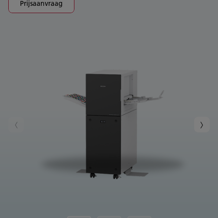
Prijsaanvraag