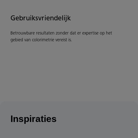
Gebruiksvriendelijk
Betrouwbare resultaten zonder dat er expertise op het
gebied van colorimetrie vereist is.
Inspiraties