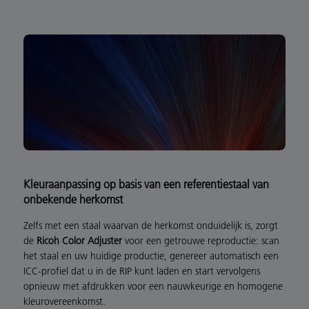
Kleuraanpassing op basis van een referentiestaal van
onbekende herkomst
Zelfs met een staal waarvan de herkomst onduidelijk is, zorgt
de
Ricoh Color Adjuster
voor een getrouwe reproductie: scan
het staal en uw huidige productie, genereer automatisch een
ICC-profiel dat u in de RIP kunt laden en start vervolgens
opnieuw met afdrukken voor een nauwkeurige en homogene
kleurovereenkomst.