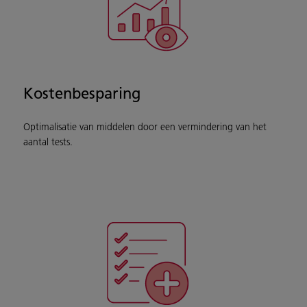
Kostenbesparing
Optimalisatie van middelen door een vermindering van het
aantal tests.