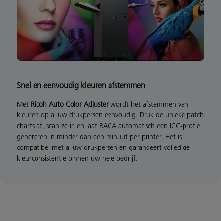
Snel en eenvoudig kleuren afstemmen
Met
Ricoh Auto Color Adjuster
wordt het afstemmen van
kleuren op al uw drukpersen eenvoudig. Druk de unieke patch
charts af, scan ze in en laat RACA automatisch een ICC-profiel
genereren in minder dan een minuut per printer. Het is
compatibel met al uw drukpersen en garandeert volledige
kleurconsistentie binnen uw hele bedrijf.