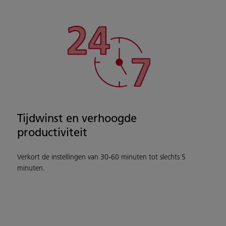
Tijdwinst en verhoogde
productiviteit
Verkort de instellingen van 30-60 minuten tot slechts 5
minuten.