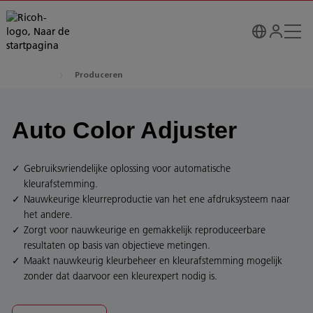
Produceren
Auto Color Adjuster
Gebruiksvriendelijke oplossing voor automatische
kleurafstemming.
Nauwkeurige kleurreproductie van het ene afdruksysteem naar
het andere.
Zorgt voor nauwkeurige en gemakkelijk reproduceerbare
resultaten op basis van objectieve metingen.
Maakt nauwkeurig kleurbeheer en kleurafstemming mogelijk
zonder dat daarvoor een kleurexpert nodig is.