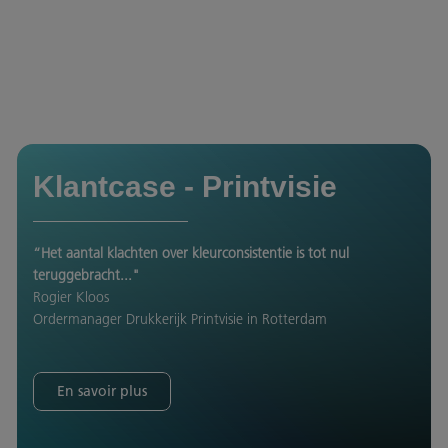
Klantcase - Printvisie
“Het aantal klachten over kleurconsistentie is tot nul
teruggebracht..."
Rogier Kloos
Ordermanager Drukkerijk Printvisie in Rotterdam
En savoir plus