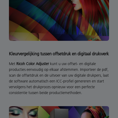
Kleurvergelijking tussen offsetdruk en digitaal drukwerk
Met
Ricoh Color Adjuster
kunt u uw offset- en digitale
producties eenvoudig op elkaar afstemmen. Importeer de pdf,
scan de offsetdruk en de uitvoer van uw digitale drukpers, laat
de software automatisch een ICC-profiel genereren en start
vervolgens het drukproces opnieuw voor een perfecte
consistentie tussen beide productiemethoden.