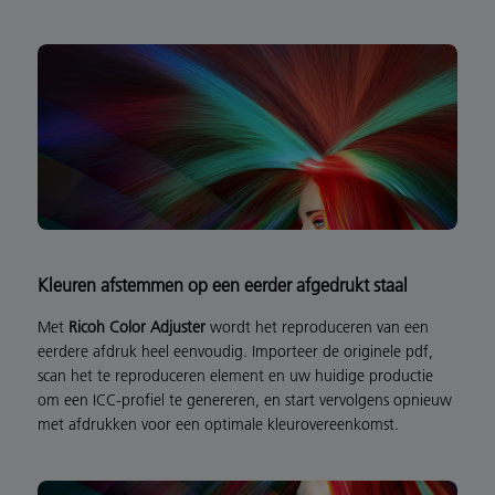
Kleuren afstemmen op een eerder afgedrukt staal
Met
Ricoh Color Adjuster
wordt het reproduceren van een
eerdere afdruk heel eenvoudig. Importeer de originele pdf,
scan het te reproduceren element en uw huidige productie
om een ICC-profiel te genereren, en start vervolgens opnieuw
met afdrukken voor een optimale kleurovereenkomst.