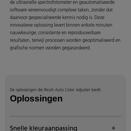
de ultrasnelle spectrofotometer en geautomatiseerde
software vereenvoudigt complexe taken, zonder dat
daarvoor gespecialiseerde kennis nodig is. Deze
innovatieve oplossing levert binnen enkele minuten
nauwkeurige, consistente en reproduceerbare
resultaten, terwijl processen worden geoptimaliseerd en
grafische normen worden gegarandeerd.
De oplossingen die Ricoh Auto Color Adjuster biedt
Oplossingen
Snelle kleuraanpassing