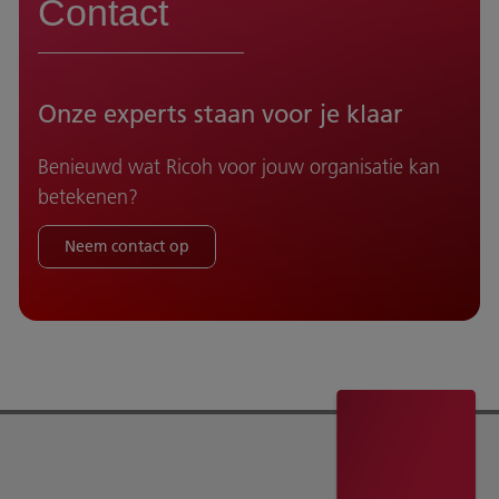
Contact
Onze experts staan voor je klaar
Benieuwd wat Ricoh voor jouw organisatie kan
betekenen?
Neem contact op