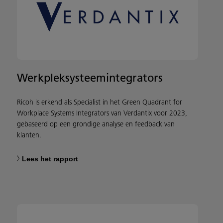
Werkpleksysteemintegrators
Ricoh is erkend als Specialist in het Green Quadrant for
Workplace Systems Integrators van Verdantix voor 2023,
gebaseerd op een grondige analyse en feedback van
klanten.
Lees het rapport