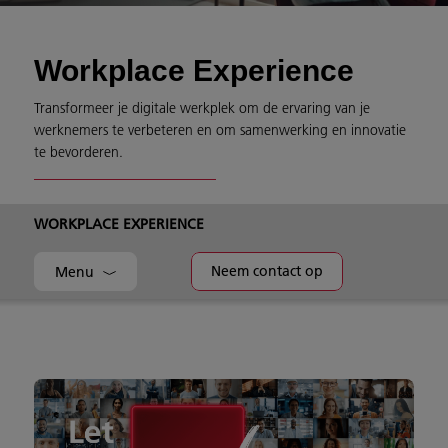
Workplace Experience
Transformeer je digitale werkplek om de ervaring van je
werknemers te verbeteren en om samenwerking en innovatie
te bevorderen.
WORKPLACE EXPERIENCE
Neem contact op
Menu