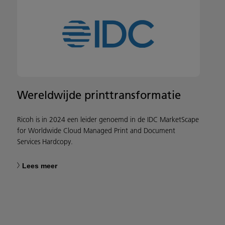
Wereldwijde printtransformatie
Ricoh is in 2024 een leider genoemd in de IDC MarketScape
for Worldwide Cloud Managed Print and Document
Services Hardcopy.
Lees meer