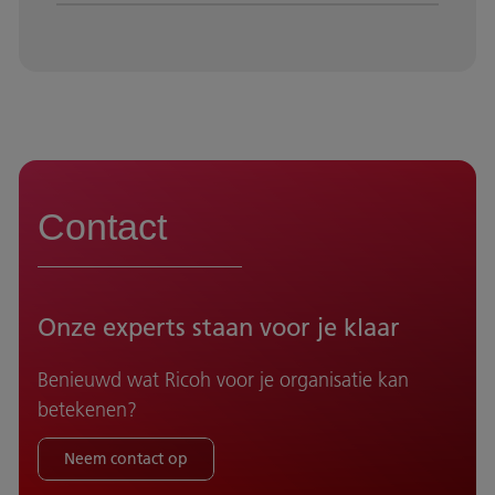
Contact
Onze experts staan voor je klaar
Benieuwd wat Ricoh voor je organisatie kan
betekenen?
Neem contact op