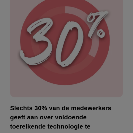
Slechts 30% van de medewerkers
geeft aan over voldoende
toereikende technologie te