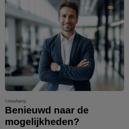
Consultancy
Benieuwd naar de
mogelijkheden?