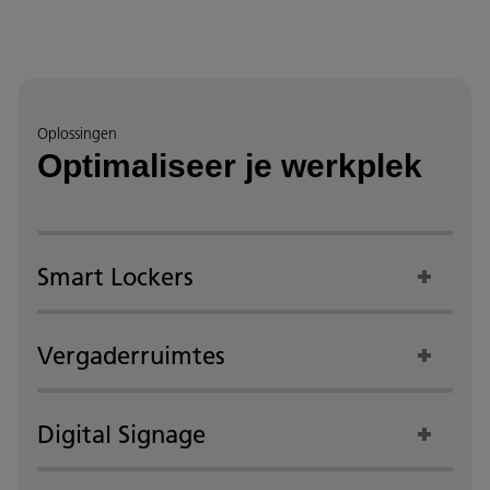
Oplossingen
Optimaliseer je werkplek
Smart Lockers
Vergaderruimtes
Digital Signage