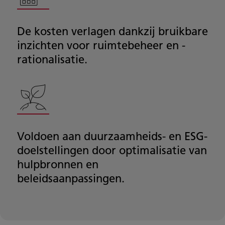
De kosten verlagen dankzij bruikbare
inzichten voor ruimtebeheer en -
rationalisatie.
Voldoen aan duurzaamheids- en ESG-
doelstellingen door optimalisatie van
hulpbronnen en
beleidsaanpassingen.