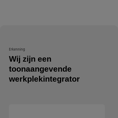
Erkenning
Wij zijn een
toonaangevende
werkplekintegrator