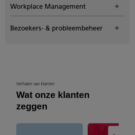
Workplace Management
Bezoekers- & probleembeheer
Verhalen van klanten
Wat onze klanten
zeggen