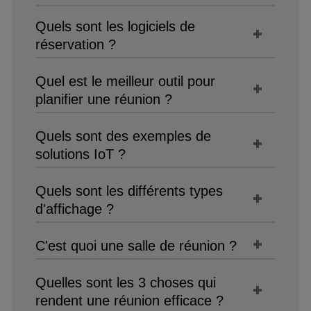
Quels sont les logiciels de
réservation ?
Quel est le meilleur outil pour
planifier une réunion ?
Quels sont des exemples de
solutions IoT ?
Quels sont les différents types
d'affichage ?
C'est quoi une salle de réunion ?
Quelles sont les 3 choses qui
rendent une réunion efficace ?