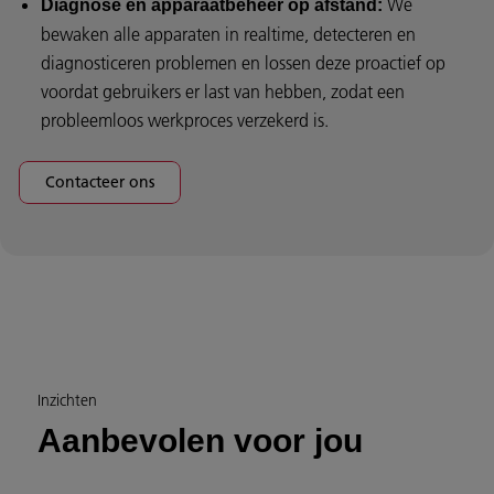
We
Diagnose en apparaatbeheer op afstand:
bewaken alle apparaten in realtime, detecteren en
diagnosticeren problemen en lossen deze proactief op
voordat gebruikers er last van hebben, zodat een
probleemloos werkproces verzekerd is.
Contacteer ons
Inzichten
Aanbevolen voor jou