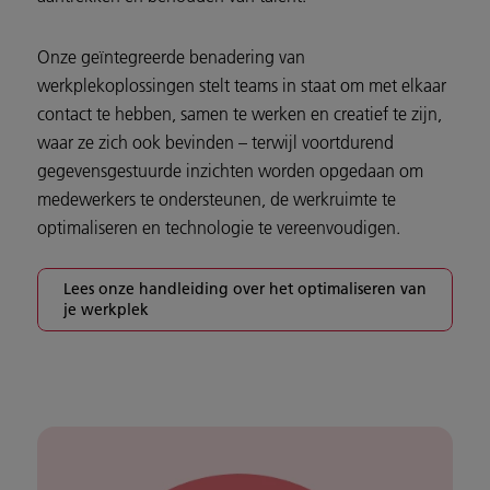
Onze geïntegreerde benadering van
werkplekoplossingen stelt teams in staat om met elkaar
contact te hebben, samen te werken en creatief te zijn,
waar ze zich ook bevinden – terwijl voortdurend
gegevensgestuurde inzichten worden opgedaan om
medewerkers te ondersteunen, de werkruimte te
optimaliseren en technologie te vereenvoudigen.
Lees onze handleiding over het optimaliseren van
je werkplek