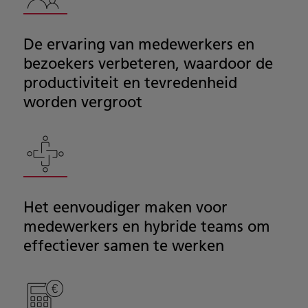
De ervaring van medewerkers en
bezoekers verbeteren, waardoor de
productiviteit en tevredenheid
worden vergroot
Het eenvoudiger maken voor
medewerkers en hybride teams om
effectiever samen te werken