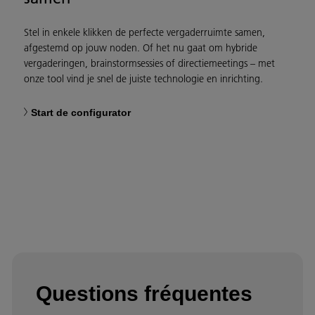
Stel in enkele klikken de perfecte vergaderruimte samen,
afgestemd op jouw noden. Of het nu gaat om hybride
vergaderingen, brainstormsessies of directiemeetings – met
onze tool vind je snel de juiste technologie en inrichting.
Start de configurator
Questions fréquentes