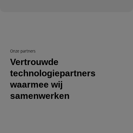
Onze partners
Vertrouwde
technologiepartners
waarmee wij
samenwerken