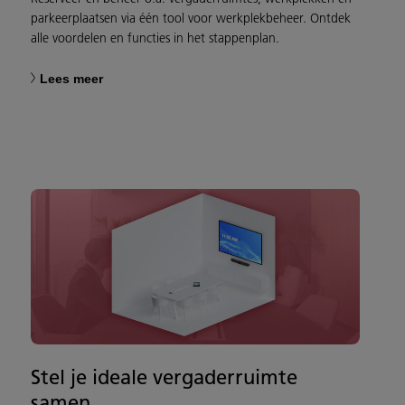
parkeerplaatsen via één tool voor werkplekbeheer. Ontdek
alle voordelen en functies in het stappenplan.
Lees meer
Stel je ideale vergaderruimte
samen