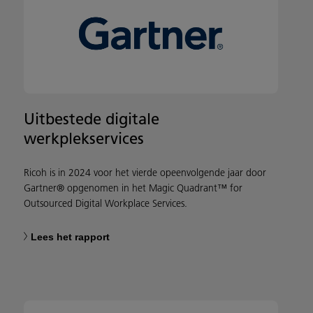
Uitbestede digitale
werkplekservices
Ricoh is in 2024 voor het vierde opeenvolgende jaar door
Gartner® opgenomen in het Magic Quadrant™ for
Outsourced Digital Workplace Services.
Lees het rapport