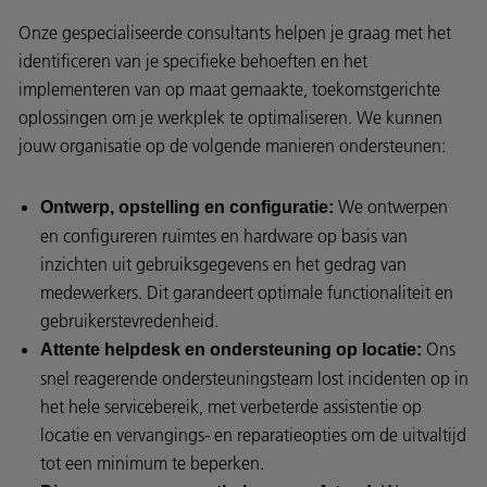
Onze gespecialiseerde consultants helpen je graag met het
identificeren van je specifieke behoeften en het
implementeren van op maat gemaakte, toekomstgerichte
oplossingen om je werkplek te optimaliseren. We kunnen
jouw organisatie op de volgende manieren ondersteunen:
We ontwerpen
Ontwerp, opstelling en configuratie:
en configureren ruimtes en hardware op basis van
inzichten uit gebruiksgegevens en het gedrag van
medewerkers. Dit garandeert optimale functionaliteit en
gebruikerstevredenheid.
Ons
Attente helpdesk en ondersteuning op locatie:
snel reagerende ondersteuningsteam lost incidenten op in
het hele servicebereik, met verbeterde assistentie op
locatie en vervangings- en reparatieopties om de uitvaltijd
tot een minimum te beperken.