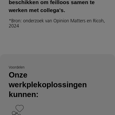
beschikken om feilloos samen te
werken met collega's.
*Bron: onderzoek van Opinion Matters en Ricoh,
2024
Voordelen
Onze
werkplekoplossingen
kunnen: