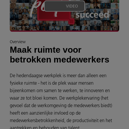
VIDEO
Overview
Maak ruimte voor
betrokken medewerkers
De hedendaagse werkplek is meer dan alleen een
fysieke ruimte - het is de plek waar mensen
bijeenkomen om samen te werken, te innoveren en
waar ze tot bloei komen. De werkplekervaring (het
gevoel dat de werkomgeving de medewerkers biedt)
heeft een aanzienlijke invloed op de
medewerkersbetrokkenheid, de productiviteit en het
aantrekken en behouden van talent.