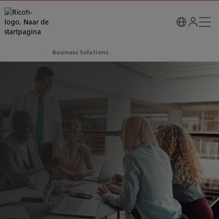
Business Solutions