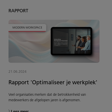
RAPPORT
MODERN WORKSPACE
21.06.2024
Rapport 'Optimaliseer je werkplek'
Veel organisaties merken dat de betrokkenheid van
medewerkers de afgelopen jaren is afgenomen.
Lees meer