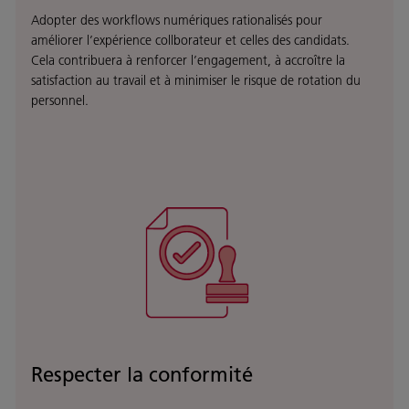
Adopter des workflows numériques rationalisés pour
améliorer l’expérience collborateur et celles des candidats.
Cela contribuera à renforcer l’engagement, à accroître la
satisfaction au travail et à minimiser le risque de rotation du
personnel.
Respecter la conformité