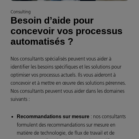
Consulting
Besoin d’aide pour
concevoir vos processus
automatisés ?
Nos consultants spécialisés peuvent vous aider à
identifier les besoins spécifiques et les solutions pour
optimiser vos processus actuels. Ils vous aideront à
concevoir et à mettre en œuvre des solutions pérennes.
Nos consultants peuvent vous aider dans les domaines
suivants :
: nos consultants
Recommandations sur mesure
formulent des recommandations sur mesure en
matière de technologie, de flux de travail et de