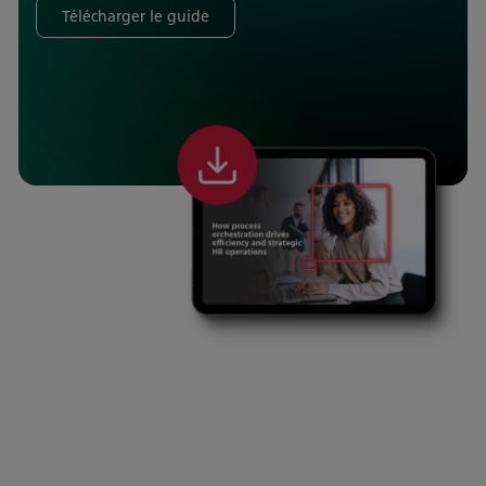
Télécharger le guide