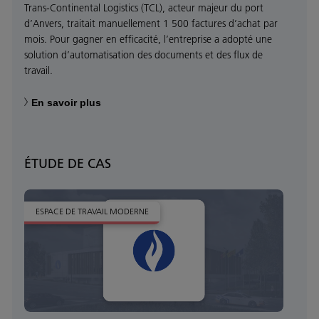
Trans-Continental Logistics (TCL), acteur majeur du port
d’Anvers, traitait manuellement 1 500 factures d’achat par
mois. Pour gagner en efficacité, l’entreprise a adopté une
solution d’automatisation des documents et des flux de
travail.
En savoir plus
ÉTUDE DE CAS
ESPACE DE TRAVAIL MODERNE