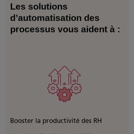
Les solutions
d’automatisation des
processus vous aident à :
Booster la productivité des RH