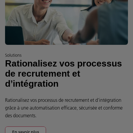
Solutions
Rationalisez vos processus
de recrutement et
d’intégration
Rationalisez vos processus de recrutement et d’intégration
grâce à une automatisation efficace, sécurisée et conforme
des documents.
En savoir plus