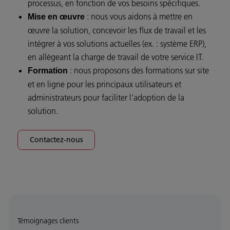
processus, en fonction de vos besoins spécifiques.
: nous vous aidons à mettre en
Mise en œuvre
œuvre la solution, concevoir les flux de travail et les
intégrer à vos solutions actuelles (ex. : système ERP),
en allégeant la charge de travail de votre service IT.
: nous proposons des formations sur site
Formation
et en ligne pour les principaux utilisateurs et
administrateurs pour faciliter l’adoption de la
solution.
Contactez-nous
Témoignages clients