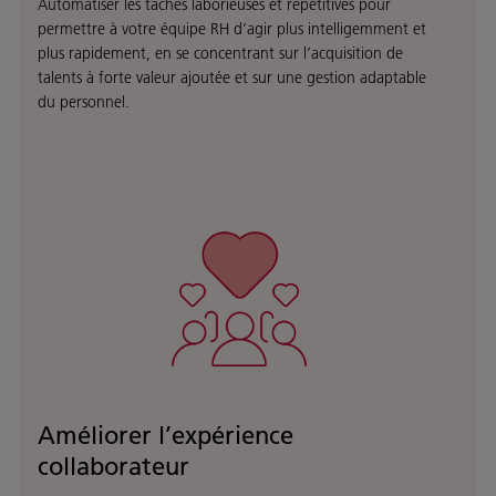
Automatiser les tâches laborieuses et répétitives pour
permettre à votre équipe RH d’agir plus intelligemment et
plus rapidement, en se concentrant sur l’acquisition de
talents à forte valeur ajoutée et sur une gestion adaptable
du personnel.
Améliorer l’expérience
collaborateur