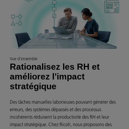
Vue d’ensemble
Rationalisez les RH et
améliorez l’impact
stratégique
Des tâches manuelles laborieuses pouvant générer des
erreurs, des systèmes dépassés et des processus
incohérents réduisent la productivité des RH et leur
impact stratégique. Chez Ricoh, nous proposons des