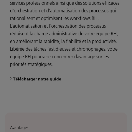
services professionnels ainsi que des solutions efficaces
d’orchestration et d’automatisation des processus qui
rationalisent et optimisent les workflows RH.
L’automatisation et l’orchestration des processus
réduisent la charge administrative de votre équipe RH,
en améliorant la rapidité, la fiabilité et la productivité.
Libérée des tâches fastidieuses et chronophages, votre
équipe RH pourra se concentrer davantage sur les
priorités stratégiques.
Télécharger notre guide
Avantages