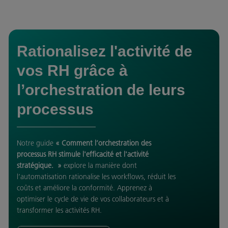
Rationalisez l'activité de
vos RH grâce à
l’orchestration de leurs
processus
Notre guide
« Comment l’orchestration des
processus RH stimule l'efficacité et l'activité
stratégique. »
explore la manière dont
l’automatisation rationalise les workflows, réduit les
coûts et améliore la conformité. Apprenez à
optimiser le cycle de vie de vos collaborateurs et à
transformer les activités RH.