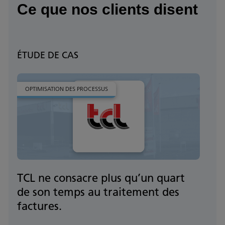
Ce que nos clients disent
ÉTUDE DE CAS
OPTIMISATION DES PROCESSUS
TCL ne consacre plus qu’un quart
de son temps au traitement des
factures.