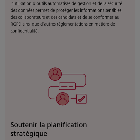
L’utilisation d’outils automatisés de gestion et de la sécurité
des données permet de protéger les informations sensibles
des collaborateurs et des candidats et de se conformer au
RGPD ainsi que d’autres réglementations en matière de
confidentialité.
Soutenir la planification
stratégique