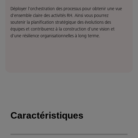
Déployer l’orchestration des processus pour obtenir une vue
d’ensemble claire des activités RH. Ainsi vous pourrez
soutenir la planification stratégique des évolutions des
équipes et contribuerez à la construction d'une vision et
d'une résilience organisationnelles à long terme.
Caractéristiques