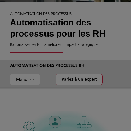
AUTOMATISATION DES PROCESSUS
Automatisation des
processus pour les RH
Rationalisez les RH, améliorez l’impact stratégique
AUTOMATISATION DES PROCESSUS RH
Parlez à un expert
Menu