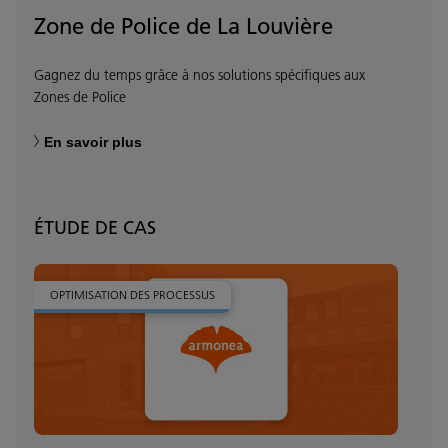
Zone de Police de La Louvière
Gagnez du temps grâce à nos solutions spécifiques aux
Zones de Police
En savoir plus
ÉTUDE DE CAS
OPTIMISATION DES PROCESSUS