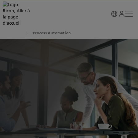
Process Automation