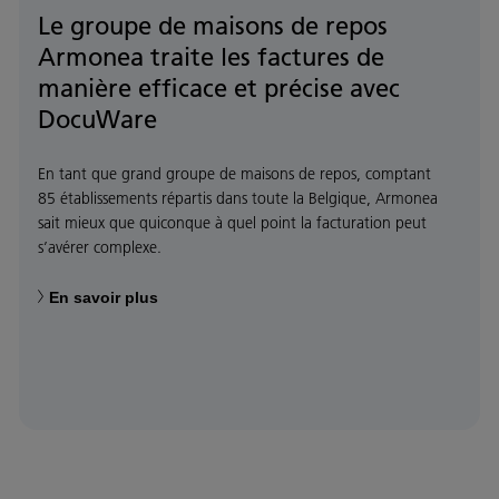
Le groupe de maisons de repos
Armonea traite les factures de
manière efficace et précise avec
DocuWare
En tant que grand groupe de maisons de repos, comptant
85 établissements répartis dans toute la Belgique, Armonea
sait mieux que quiconque à quel point la facturation peut
s’avérer complexe.
En savoir plus