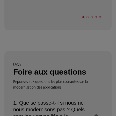
FAQS
Foire aux questions
Réponses aux questions les plus courantes sur la
modernisation des applications
1. Que se passe-t-il si nous ne
nous modernisons pas ? Quels