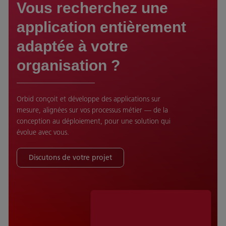
Vous recherchez une
application entièrement
adaptée à votre
organisation ?
Orbid conçoit et développe des applications sur
mesure, alignées sur vos processus métier — de la
conception au déploiement, pour une solution qui
évolue avec vous.
Discutons de votre projet