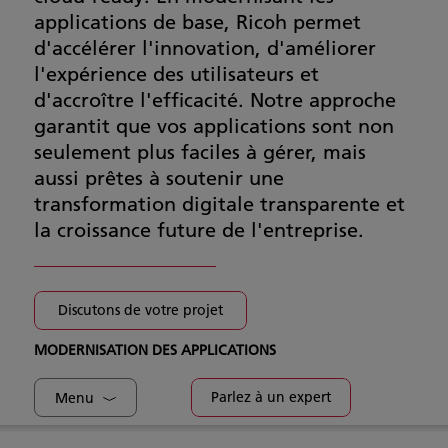
applications de base, Ricoh permet
d'accélérer l'innovation, d'améliorer
l'expérience des utilisateurs et
d'accroître l'efficacité. Notre approche
garantit que vos applications sont non
seulement plus faciles à gérer, mais
aussi prêtes à soutenir une
transformation digitale transparente et
la croissance future de l'entreprise.
Discutons de votre projet
MODERNISATION DES APPLICATIONS
Parlez à un expert
Menu