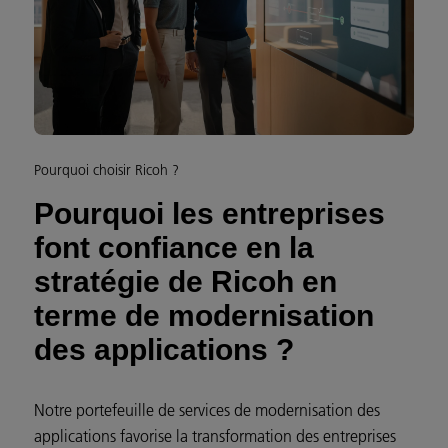
Pourquoi choisir Ricoh ?
Pourquoi les entreprises
font confiance en la
stratégie de Ricoh en
terme de modernisation
des applications ?
Notre portefeuille de services de modernisation des
applications favorise la transformation des entreprises