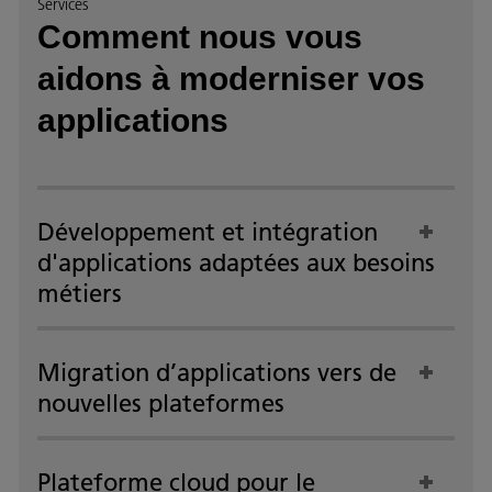
Services
Comment nous vous
aidons à moderniser vos
applications
Développement et intégration
d'applications adaptées aux besoins
métiers
Migration d’applications vers de
nouvelles plateformes
Plateforme cloud pour le