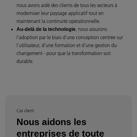
nous avons aidé des clients de tous les secteurs à
moderniser leur paysage applicatif tout en
maintenant la continuité opérationnelle.
, nous assurons
Au-delà de la technologie
l'adoption par le biais d'une conception centrée sur
l'utilisateur, d'une formation et d'une gestion du
changement - pour que la transformation soit
durable.
Cas client
Nous aidons les
entreprises de toute