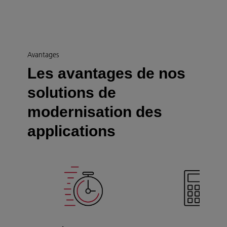
Avantages
Les avantages de nos
solutions de
modernisation des
applications