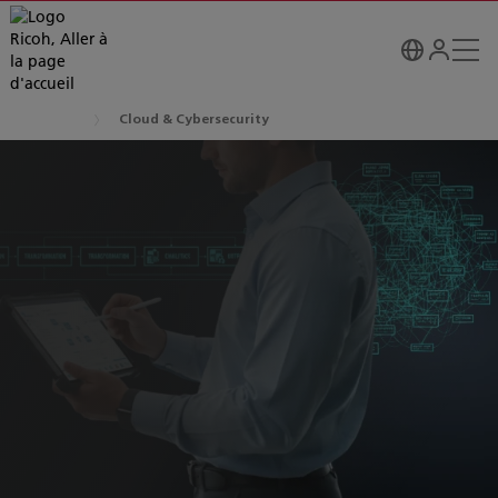
Cloud & Cybersecurity