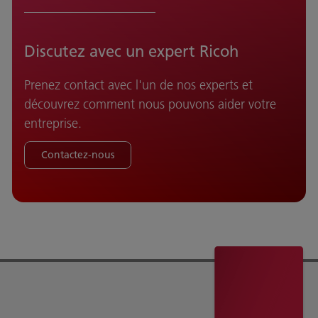
Discutez avec un expert Ricoh
Prenez contact avec l'un de nos experts et
découvrez comment nous pouvons aider votre
entreprise.
Contactez-nous