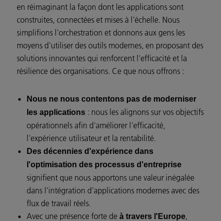
en réimaginant la façon dont les applications sont
construites, connectées et mises à l'échelle. Nous
simplifions l'orchestration et donnons aux gens les
moyens d'utiliser des outils modernes, en proposant des
solutions innovantes qui renforcent l'efficacité et la
résilience des organisations. Ce que nous offrons :
Nous ne nous contentons pas de moderniser
: nous les alignons sur vos objectifs
les applications
opérationnels afin d'améliorer l'efficacité,
l'expérience utilisateur et la rentabilité.
Des décennies d'expérience dans
l'optimisation des processus d'entreprise
signifient que nous apportons une valeur inégalée
dans l'intégration d'applications modernes avec des
flux de travail réels.
Avec une présence forte de
,
à travers l'Europe