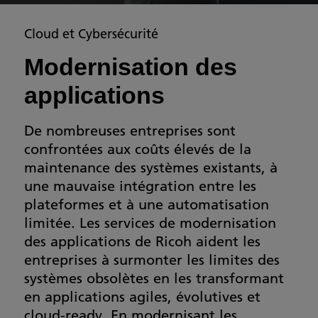
Cloud et Cybersécurité
Modernisation des
applications
De nombreuses entreprises sont
confrontées aux coûts élevés de la
maintenance des systèmes existants, à
une mauvaise intégration entre les
plateformes et à une automatisation
limitée. Les services de modernisation
des applications de Ricoh aident les
entreprises à surmonter les limites des
systèmes obsolètes en les transformant
en applications agiles, évolutives et
cloud-ready. En modernisant les