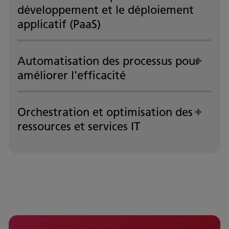
développement et le déploiement
applicatif (PaaS)
Automatisation des processus pour
améliorer l'efficacité
Orchestration et optimisation des
ressources et services IT