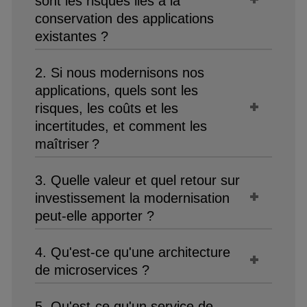
sont les risques liés à la
conservation des applications
existantes ?
2. Si nous modernisons nos
applications, quels sont les
risques, les coûts et les
incertitudes, et comment les
maîtriser ?
3. Quelle valeur et quel retour sur
investissement la modernisation
peut-elle apporter ?
4. Qu'est-ce qu'une architecture
de microservices ?
5. Qu'est-ce qu'un service de