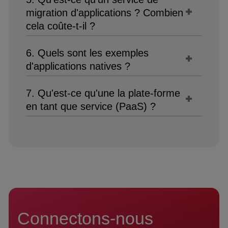
migration d'applications ? Combien
cela coûte-t-il ?
6. Quels sont les exemples
d'applications natives ?
7. Qu'est-ce qu'une la plate-forme
en tant que service (PaaS) ?
Connectons-nous