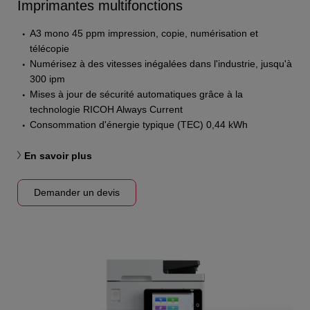
Imprimantes multifonctions
A3 mono 45 ppm impression, copie, numérisation et
télécopie
Numérisez à des vitesses inégalées dans l'industrie, jusqu'à
300 ipm
Mises à jour de sécurité automatiques grâce à la
technologie RICOH Always Current
Consommation d'énergie typique (TEC) 0,44 kWh
En savoir plus
Demander un devis