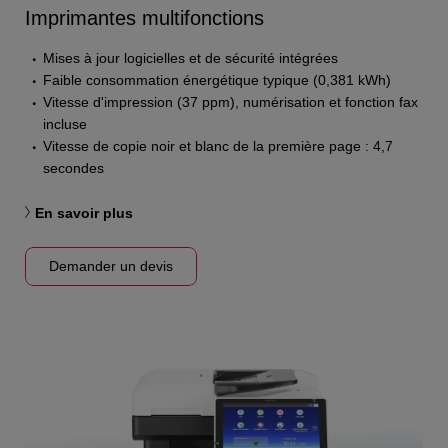
Imprimantes multifonctions
Mises à jour logicielles et de sécurité intégrées
Faible consommation énergétique typique (0,381 kWh)
Vitesse d'impression (37 ppm), numérisation et fonction fax
incluse
Vitesse de copie noir et blanc de la première page : 4,7
secondes
En savoir plus
Demander un devis