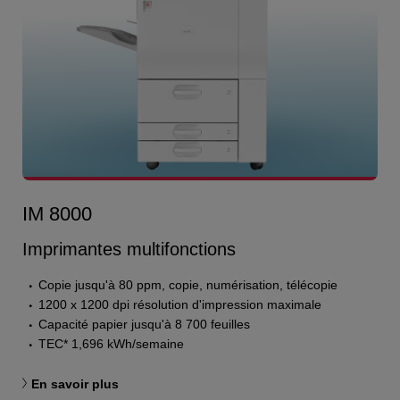
IM 8000
Imprimantes multifonctions
Copie jusqu'à 80 ppm, copie, numérisation, télécopie
1200 x 1200 dpi résolution d'impression maximale
Capacité papier jusqu'à 8 700 feuilles
TEC* 1,696 kWh/semaine
En savoir plus