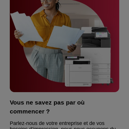
Vous ne savez pas par où
commencer ?
Parlez-nous de votre entreprise et de vos