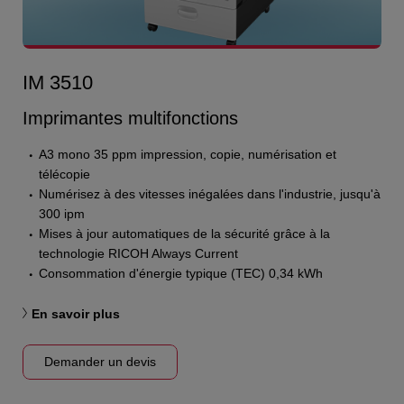
IM 3510
Imprimantes multifonctions
A3 mono 35 ppm impression, copie, numérisation et
télécopie
Numérisez à des vitesses inégalées dans l'industrie, jusqu'à
300 ipm
Mises à jour automatiques de la sécurité grâce à la
technologie RICOH Always Current
Consommation d'énergie typique (TEC) 0,34 kWh
En savoir plus
Demander un devis