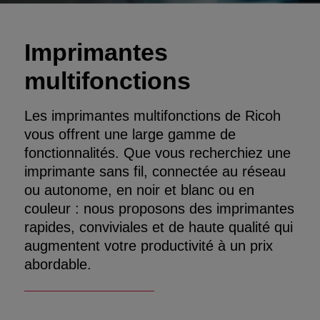
Imprimantes
multifonctions
Les imprimantes multifonctions de Ricoh
vous offrent une large gamme de
fonctionnalités. Que vous recherchiez une
imprimante sans fil, connectée au réseau
ou autonome, en noir et blanc ou en
couleur : nous proposons des imprimantes
rapides, conviviales et de haute qualité qui
augmentent votre productivité à un prix
abordable.