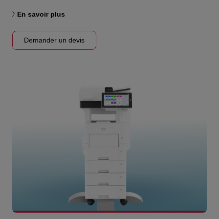
En savoir plus
Demander un devis