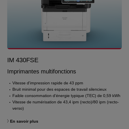
IM 430FSE
Imprimantes multifonctions
Vitesse d'impression rapide de 43 ppm
Bruit minimal pour des espaces de travail silencieux
Faible consommation d'énergie typique (TEC) de 0,59 kWh
Vitesse de numérisation de 43,4 ipm (recto)/80 ipm (recto-
verso)
En savoir plus