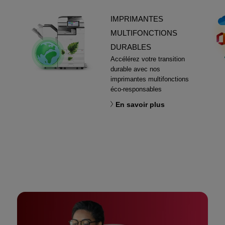
IMPRIMANTES
MULTIFONCTIONS
DURABLES
Accélérez votre transition
durable avec nos
imprimantes multifonctions
éco-responsables
En savoir plus