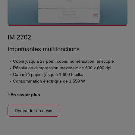
IM 2702
Imprimantes multifonctions
Copie jusqu'à 27 ppm, copie, numérisation, télécopie
Résolution d'impression maximale de 600 x 600 dpi
Capacité papier jusqu'à 1 600 feuilles
Consommation électrique de 1 550 W
En savoir plus
Demander un devis