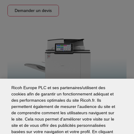
Demander un devis
Ricoh Europe PLC et ses partenaires/utilisent des
cookies afin de garantir un fonctionnement adéquat et
des performances optimales du site Ricoh.fr. Ils
permettent également de mesurer l'audience du site et
de comprendre comment les utilisateurs naviguent sur
le site. Cela nous permet d'améliorer votre visite sur le
site et de vous offrir des publicités personnalisées
IM 9000
basées sur votre navigation et votre profil. En cliquant