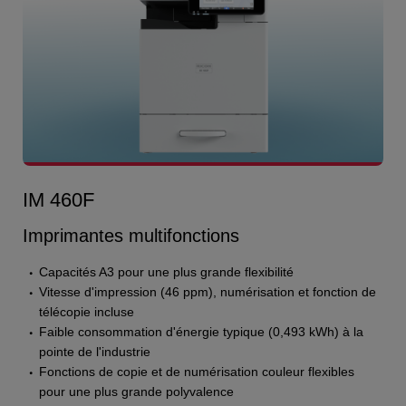
IM 460F
Imprimantes multifonctions
Capacités A3 pour une plus grande flexibilité
Vitesse d'impression (46 ppm), numérisation et fonction de
télécopie incluse
Faible consommation d'énergie typique (0,493 kWh) à la
pointe de l'industrie
Fonctions de copie et de numérisation couleur flexibles
pour une plus grande polyvalence