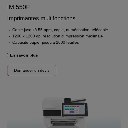
IM 550F
Imprimantes multifonctions
Copie jusqu'à 55 ppm, copie, numérisation, télécopie
1200 x 1200 dpi résolution d'impression maximale
Capacité papier jusqu'à 2600 feuilles
En savoir plus
Demander un devis