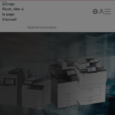
Matériel bureautique