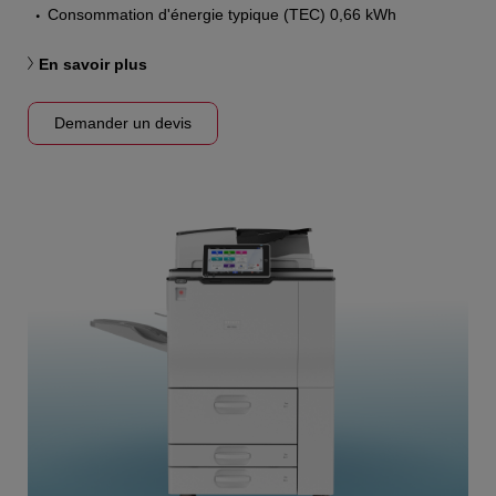
Consommation d'énergie typique (TEC) 0,66 kWh
En savoir plus
Demander un devis