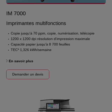
IM 7000
Imprimantes multifonctions
Copie jusqu'à 70 ppm, copie, numérisation, télécopie
1200 x 1200 dpi résolution d'impression maximale
Capacité papier jusqu'à 8 700 feuilles
TEC* 1,326 kWh/semaine
En savoir plus
Demander un devis