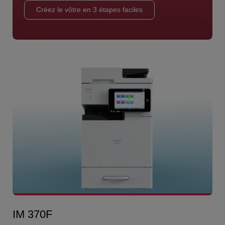
Créez le vôtre en 3 étapes faciles
IM 370F