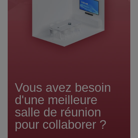
Vous avez besoin
d'une meilleure
salle de réunion
pour collaborer ?