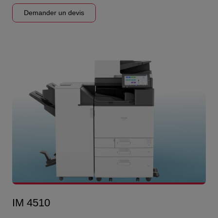
Demander un devis
IM 4510