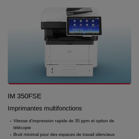
IM 350FSE
Imprimantes multifonctions
Vitesse d'impression rapide de 35 ppm et option de
télécopie
Bruit minimal pour des espaces de travail silencieux