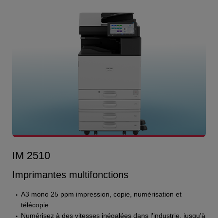
IM 2510
Imprimantes multifonctions
A3 mono 25 ppm impression, copie, numérisation et
télécopie
Numérisez à des vitesses inégalées dans l'industrie, jusqu'à