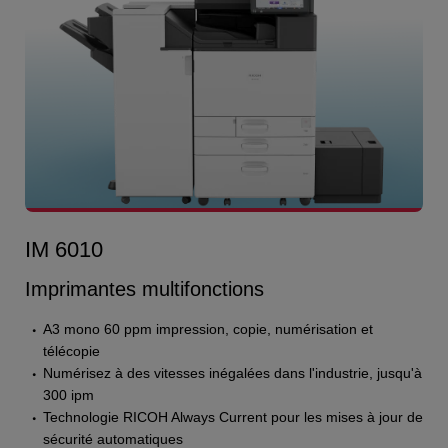
IM 6010
Imprimantes multifonctions
A3 mono 60 ppm impression, copie, numérisation et
télécopie
Numérisez à des vitesses inégalées dans l'industrie, jusqu'à
300 ipm
Technologie RICOH Always Current pour les mises à jour de
sécurité automatiques