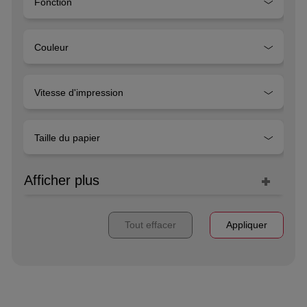
Fonction
Couleur
Vitesse d'impression
Taille du papier
Afficher plus
Tout effacer
Appliquer