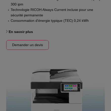
300 ipm
Technologie RICOH Always Current incluse pour une
sécurité permanente
Consommation d'énergie typique (TEC) 0,24 kWh
En savoir plus
Demander un devis