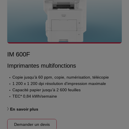
IM 600F
Imprimantes multifonctions
Copie jusqu'à 60 ppm, copie, numérisation, télécopie
1 200 x 1 200 dpi résolution d'impression maximale
Capacité papier jusqu'à 2 600 feuilles
TEC* 0,84 kWh/semaine
En savoir plus
Demander un devis