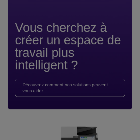
Vous cherchez à
créer un espace de
travail plus
intelligent ?
Découvrez comment nos solutions peuvent
vous aider