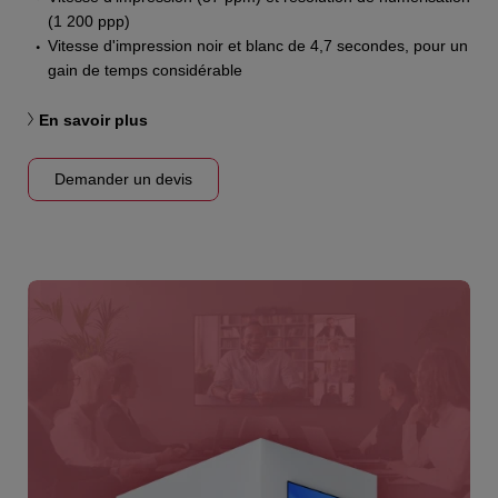
(1 200 ppp)
Vitesse d'impression noir et blanc de 4,7 secondes, pour un
gain de temps considérable
En savoir plus
Demander un devis