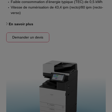
Faible consommation d'énergie typique (TEC) de 0,5 kWh
Vitesse de numérisation de 43,4 ipm (recto)/80 ipm (recto-
verso)
En savoir plus
Demander un devis