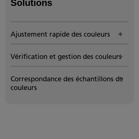
Solutions
Ajustement rapide des couleurs
Vérification et gestion des couleurs
Correspondance des échantillons de
couleurs