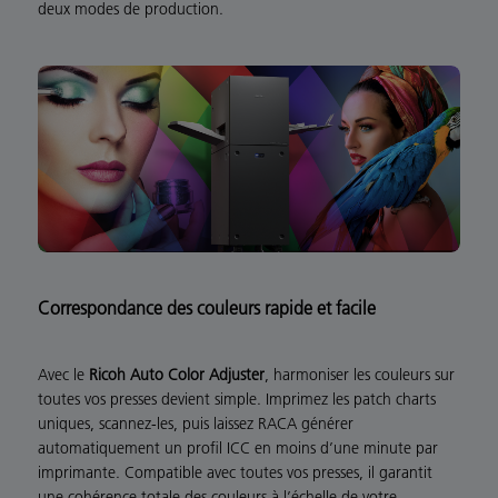
deux modes de production.
Correspondance des couleurs rapide et facile
Avec le
Ricoh Auto Color Adjuster
, harmoniser les couleurs sur
toutes vos presses devient simple. Imprimez les patch charts
uniques, scannez-les, puis laissez RACA générer
automatiquement un profil ICC en moins d’une minute par
imprimante. Compatible avec toutes vos presses, il garantit
une cohérence totale des couleurs à l’échelle de votre