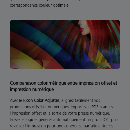
correspondance couleur optimale.
Comparaison colorimétrique entre impression offset et
impression numérique
Avec le
Ricoh Color Adjuster
, alignez facilement vos
productions offset et numériques. Importez le PDF, scannez
l’impression offset et la sortie de votre presse numérique,
laissez le logiciel générer automatiquement un profil ICC, puis
relancez l’impression pour une cohérence parfaite entre les