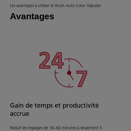
Les avantages à utiliser le Ricoh Auto Color Adjuster
Avantages
Gain de temps et productivité
accrue
Réduit les réglages de 30–60 minutes à seulement 5