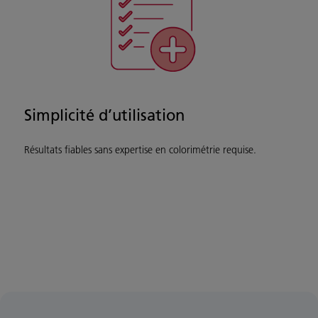
Simplicité d’utilisation
Résultats fiables sans expertise en colorimétrie requise.