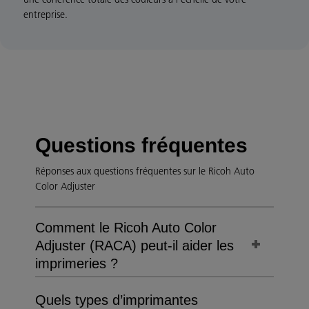
entreprise.
Questions fréquentes
Réponses aux questions fréquentes sur le Ricoh Auto
Color Adjuster
Comment le Ricoh Auto Color
Adjuster (RACA) peut-il aider les
imprimeries ?
Quels types d’imprimantes