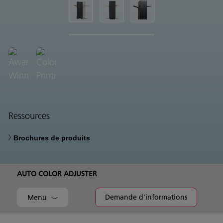
Ressources
Brochures de produits
AUTO COLOR ADJUSTER
Demande d'informations
Menu