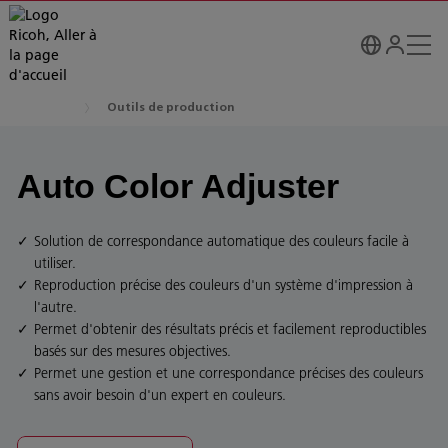
Outils de production
Auto Color Adjuster
Solution de correspondance automatique des couleurs facile à
utiliser.
Reproduction précise des couleurs d'un système d'impression à
l'autre.
Permet d'obtenir des résultats précis et facilement reproductibles
basés sur des mesures objectives.
Permet une gestion et une correspondance précises des couleurs
sans avoir besoin d'un expert en couleurs.