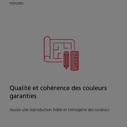
minutes.
Qualité et cohérence des couleurs
garanties
Assure une reproduction fidèle et homogène des couleurs.