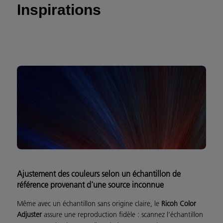
Inspirations
Ajustement des couleurs selon un échantillon de
référence provenant d'une source inconnue
Même avec un échantillon sans origine claire, le
Ricoh Color
Adjuster
assure une reproduction fidèle : scannez l’échantillon