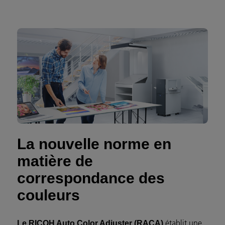
La nouvelle norme en
matière de
correspondance des
couleurs
établit une
Le RICOH Auto Color Adjuster (RACA)