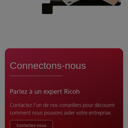
Connectons-nous
Parlez à un expert Ricoh
Contactez l'un de nos conseillers pour découvrir
comment nous pouvons aider votre entreprise.
Contactez-nous