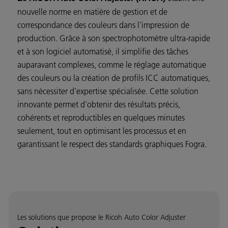
nouvelle norme en matière de gestion et de
correspondance des couleurs dans l’impression de
production. Grâce à son spectrophotomètre ultra-rapide
et à son logiciel automatisé, il simplifie des tâches
auparavant complexes, comme le réglage automatique
des couleurs ou la création de profils ICC automatiques,
sans nécessiter d’expertise spécialisée. Cette solution
innovante permet d’obtenir des résultats précis,
cohérents et reproductibles en quelques minutes
seulement, tout en optimisant les processus et en
garantissant le respect des standards graphiques Fogra.
Les solutions que propose le Ricoh Auto Color Adjuster