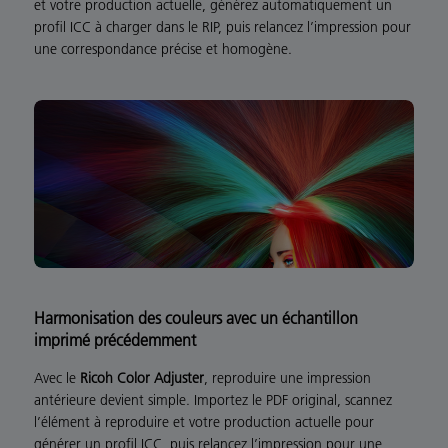
et votre production actuelle, générez automatiquement un
profil ICC à charger dans le RIP, puis relancez l’impression pour
une correspondance précise et homogène.
Harmonisation des couleurs avec un échantillon
imprimé précédemment
Avec le
Ricoh Color Adjuster
, reproduire une impression
antérieure devient simple. Importez le PDF original, scannez
l’élément à reproduire et votre production actuelle pour
générer un profil ICC, puis relancez l’impression pour une