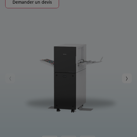
Demander un devis