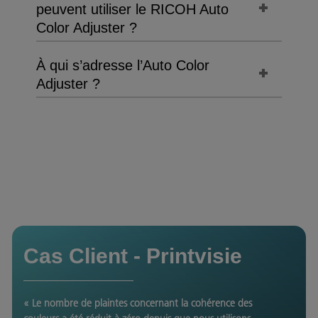
peuvent utiliser le RICOH Auto
Color Adjuster ?
À qui s’adresse l’Auto Color
Adjuster ?
Cas Client - Printvisie
« Le nombre de plaintes concernant la cohérence des