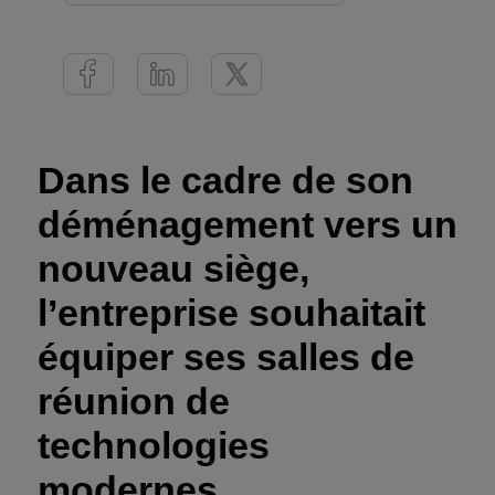
Dans le cadre de son
déménagement vers un
nouveau siège,
l’entreprise souhaitait
équiper ses salles de
réunion de
technologies
modernes.