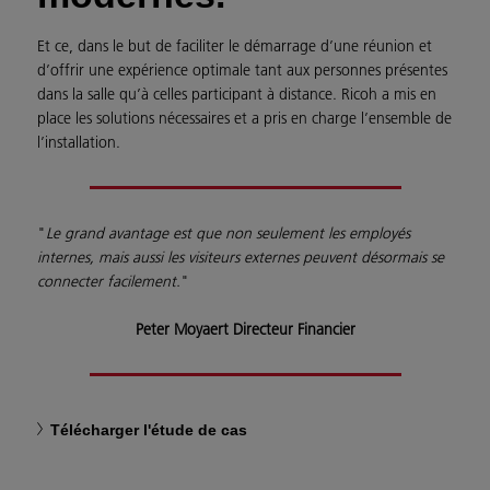
Et ce, dans le but de faciliter le démarrage d’une réunion et
d’offrir une expérience optimale tant aux personnes présentes
dans la salle qu’à celles participant à distance. Ricoh a mis en
place les solutions nécessaires et a pris en charge l’ensemble de
l’installation.
"
Le grand avantage est que non seulement les employés
internes, mais aussi les visiteurs externes peuvent désormais se
connecter facilement.
"
Peter Moyaert Directeur Financier
Télécharger l'étude de cas