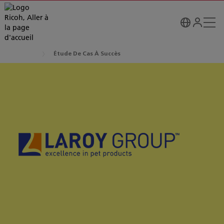
Étude De Cas À Succès