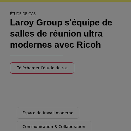
ÉTUDE DE CAS
Laroy Group s'équipe de
salles de réunion ultra
modernes avec Ricoh
Télécharger l'étude de cas
Espace de travail moderne
Communication & Collaboration