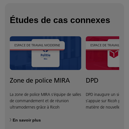
Études de cas connexes
ESPACE DE TRAVAIL MODERNE
ESPACE DE TRAVAIL MOD
Zone de police MIRA
DPD
La zone de police MIRA s'équipe de salles
DPD inaugure un siège so
de commandement et de réunion
s’appuie sur Ricoh pour s
ultramodernes grâce à Ricoh
matière de nouvelles tec
En savoir plus