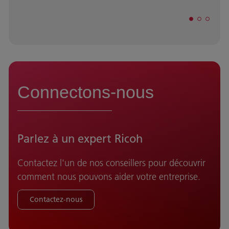
Connectons-nous
Parlez à un expert Ricoh
Contactez l'un de nos conseillers pour découvrir
comment nous pouvons aider votre entreprise.
Contactez-nous