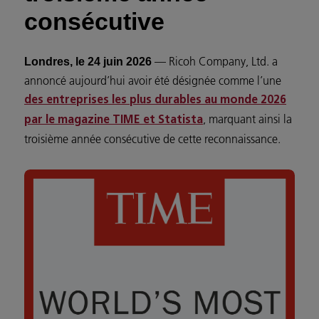
consécutive
— Ricoh Company, Ltd. a
Londres, le 24 juin 2026
annoncé aujourd’hui avoir été désignée comme l’une
des entreprises les plus durables au monde 2026
, marquant ainsi la
par le magazine TIME et Statista
troisième année consécutive de cette reconnaissance.