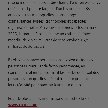
niveau mondial et dessert des clients d’environ 200 pays
et régions. Il peut se targuer d’un historique de 85
années, au cours desquelles il a engrangé
connaissances avisées, technologies et capacités
organisationnelles. Au cours de l’exercice clos en mars
2025, le groupe Ricoh a réalisé un chiffre d’affaires
mondial de 2 527 milliards de yens (environ 16,8
milliards de dollars US).
Ricoh s’est donnée pour mission et vision d’aider les
personnes à travailler de façon performante, en
comprenant et en transformant les modes de travail des
personnes afin qu'elles libèrent tout leur potentiel et
leur créativité pour parvenir à un futur durable.
Pour de plus amples informations, consultez le site
.
www.ricoh.com