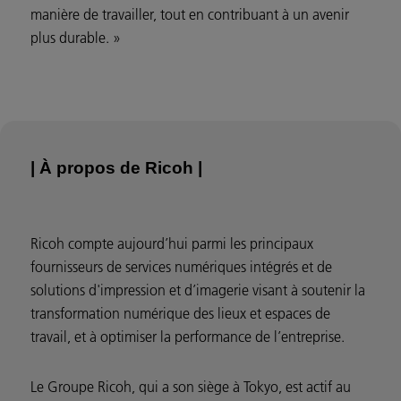
manière de travailler, tout en contribuant à un avenir
plus durable. »
| À propos de Ricoh |
Ricoh compte aujourd’hui parmi les principaux
fournisseurs de services numériques intégrés et de
solutions d'impression et d’imagerie visant à soutenir la
transformation numérique des lieux et espaces de
travail, et à optimiser la performance de l’entreprise.
Le Groupe Ricoh, qui a son siège à Tokyo, est actif au