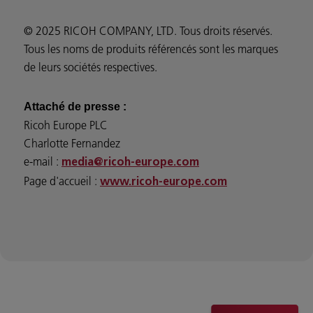
© 2025 RICOH COMPANY, LTD. Tous droits réservés.
Tous les noms de produits référencés sont les marques
de leurs sociétés respectives.
Attaché de presse :
Ricoh Europe PLC
Charlotte Fernandez
e-mail :
media@ricoh-europe.com
Page d'accueil :
www.ricoh-europe.com