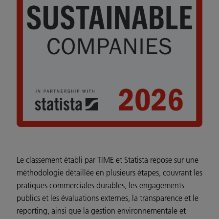
Le classement établi par TIME et Statista repose sur une
méthodologie détaillée en plusieurs étapes, couvrant les
pratiques commerciales durables, les engagements
publics et les évaluations externes, la transparence et le
reporting, ainsi que la gestion environnementale et