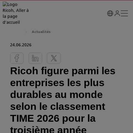
Actualités
24.06.2026
Ricoh figure parmi les
entreprises les plus
durables au monde
selon le classement
TIME 2026 pour la
troisième année