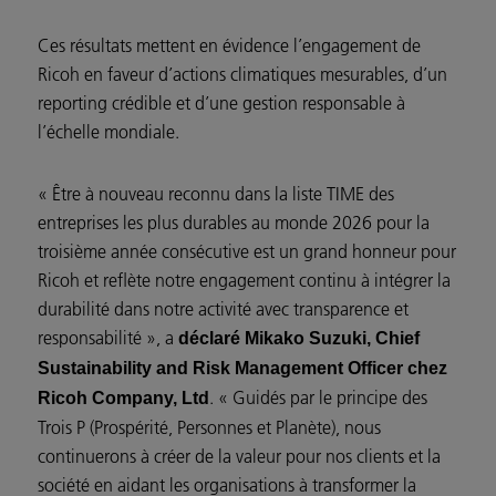
Ces résultats mettent en évidence l’engagement de
Ricoh en faveur d’actions climatiques mesurables, d’un
reporting crédible et d’une gestion responsable à
l’échelle mondiale.
« Être à nouveau reconnu dans la liste TIME des
entreprises les plus durables au monde 2026 pour la
troisième année consécutive est un grand honneur pour
Ricoh et reflète notre engagement continu à intégrer la
durabilité dans notre activité avec transparence et
responsabilité », a
déclaré Mikako Suzuki, Chief
Sustainability and Risk Management Officer chez
. « Guidés par le principe des
Ricoh Company, Ltd
Trois P (Prospérité, Personnes et Planète), nous
continuerons à créer de la valeur pour nos clients et la
société en aidant les organisations à transformer la