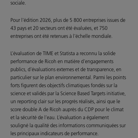
sociale.
Pour l’édition 2026, plus de 5 800 entreprises issues de
43 pays et 20 secteurs ont été évaluées, et 750
entreprises ont été retenues à l’échelle mondiale.
L’évaluation de TIME et Statista a reconnu la solide
performance de Ricoh en matière d’engagements
publics, d’évaluations externes et de transparence, en
particulier sur le plan environnemental. Parmi les points
forts figurent des objectifs climatiques fondés sur la
science et validés par la Science Based Targets initiative,
un reporting clair sur les progrès réalisés, ainsi que le
score double A de Ricoh auprès du CDP pour le climat
et la sécurité de l’eau. L’évaluation a également
souligné la qualité des informations communiquées sur
les principaux indicateurs de performance.